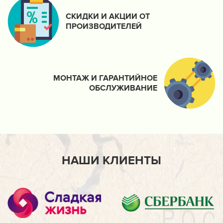
СКИДКИ И АКЦИИ ОТ
ПРОИЗВОДИТЕЛЕЙ
МОНТАЖ И ГАРАНТИЙНОЕ
ОБСЛУЖИВАНИЕ
НАШИ КЛИЕНТЫ