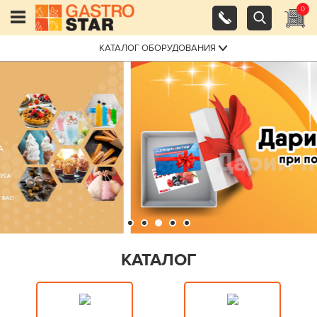
0
КАТАЛОГ ОБОРУДОВАНИЯ
КАТАЛОГ