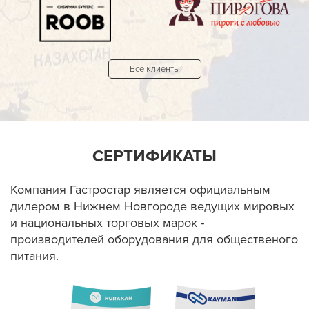
Все клиенты
СЕРТИФИКАТЫ
Компания Гастростар является официальным
дилером в Нижнем Новгороде ведущих мировых
и национальных торговых марок -
производителей оборудования для общественого
питания.