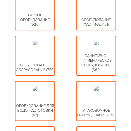
БАРНОЕ
ОБОРУДОВАНИЕ
ОБОРУДОВАНИЕ
(926)
ФАСТ-ФУД
(151)
САНИТАРНО-
ГИГИЕНИЧЕСКОЕ
ХЛЕБОПЕКАРНОЕ
ОБОРУДОВАНИЕ
ОБОРУДОВАНИЕ
(739)
(669)
ОБОРУДОВАНИЕ ДЛЯ
ВОДОПОДГОТОВКИ
УПАКОВОЧНОЕ
(42)
ОБОРУДОВАНИЕ
(378)