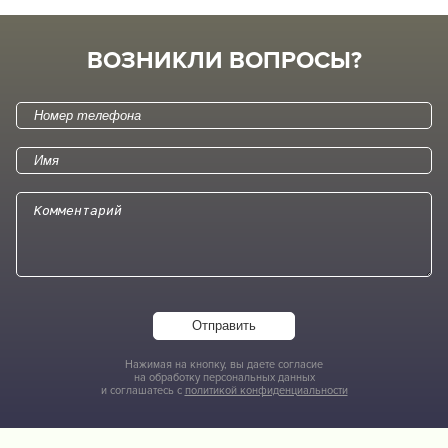
ВОЗНИКЛИ ВОПРОСЫ?
Отправить
Нажимая на кнопку, вы даете согласие
на обработку персональных данных
и соглашатесь с
политикой конфиденциальности