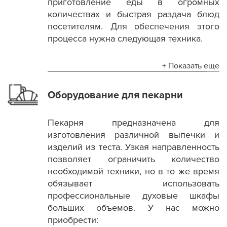
приготовление еды в огромных
количествах и быстрая раздача блюд
посетителям. Для обеспечения этого
процесса нужна следующая техника.
+ Показать еще
Оборудование для пекарни
Пекарня предназначена для
изготовления различной выпечки и
изделий из теста. Узкая направленность
позволяет ограничить количество
необходимой техники, но в то же время
обязывает использовать
профессиональные духовые шкафы
больших объемов. У нас можно
приобрести: