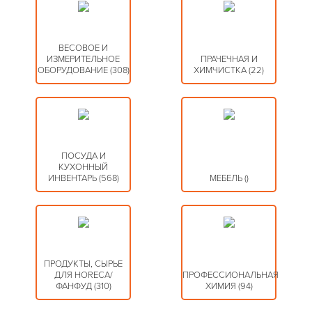
ВЕСОВОЕ И
ИЗМЕРИТЕЛЬНОЕ
ПРАЧЕЧНАЯ И
ОБОРУДОВАНИЕ
(308)
ХИМЧИСТКА
(22)
ПОСУДА И
КУХОННЫЙ
ИНВЕНТАРЬ
(568)
МЕБЕЛЬ
()
ПРОДУКТЫ, СЫРЬЕ
ДЛЯ HORECA/
ПРОФЕССИОНАЛЬНАЯ
ФАНФУД
(310)
ХИМИЯ
(94)