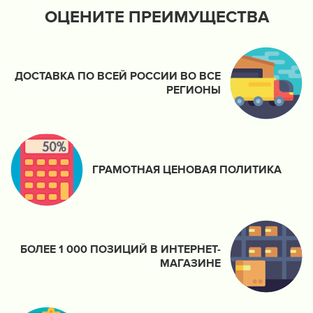
ОЦЕНИТЕ ПРЕИМУЩЕСТВА
ДОСТАВКА ПО ВСЕЙ РОССИИ ВО ВСЕ
РЕГИОНЫ
ГРАМОТНАЯ ЦЕНОВАЯ ПОЛИТИКА
БОЛЕЕ 1 000 ПОЗИЦИЙ В ИНТЕРНЕТ-
МАГАЗИНЕ