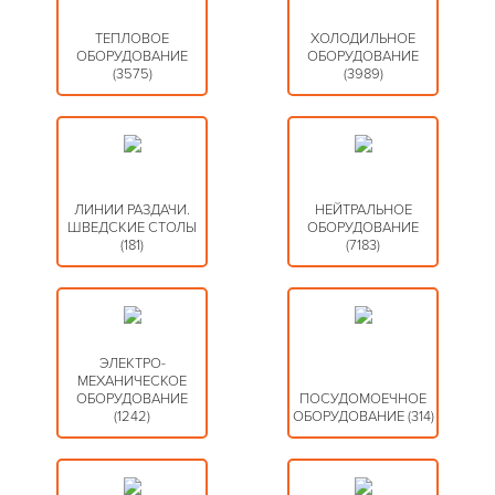
ТЕПЛОВОЕ
ХОЛОДИЛЬНОЕ
ОБОРУДОВАНИЕ
ОБОРУДОВАНИЕ
(3575)
(3989)
ЛИНИИ РАЗДАЧИ.
НЕЙТРАЛЬНОЕ
ШВЕДСКИЕ СТОЛЫ
ОБОРУДОВАНИЕ
(181)
(7183)
ЭЛЕКТРО­
МЕХАНИЧЕСКОЕ
ОБОРУДОВАНИЕ
ПОСУДОМОЕЧНОЕ
(1242)
ОБОРУДОВАНИЕ
(314)