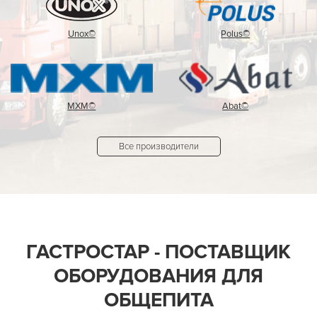
Unox©
Polus©
MXM©
Abat©
Все производители
ГАСТРОСТАР - ПОСТАВЩИК
ОБОРУДОВАНИЯ ДЛЯ
ОБЩЕПИТА