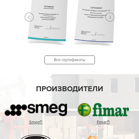
Все сертификаты
ПРОИЗВОДИТЕЛИ
Smeg©
Fimar©