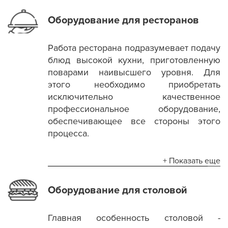
Оборудование для ресторанов
Работа ресторана подразумевает подачу
блюд высокой кухни, приготовленную
поварами наивысшего уровня. Для
этого необходимо приобретать
исключительно качественное
профессиональное оборудование,
обеспечивающее все стороны этого
процесса.
+ Показать еще
Оборудование для столовой
Главная особенность столовой -