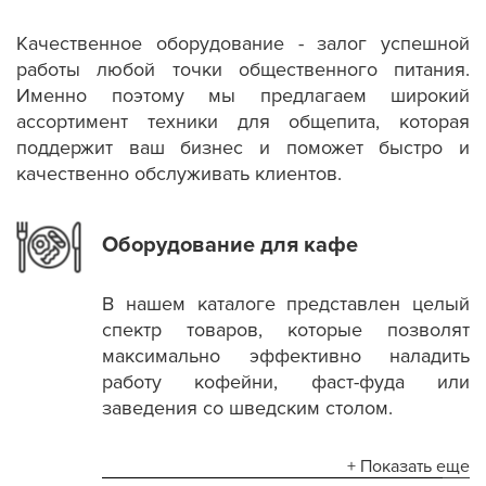
Качественное оборудование - залог успешной
работы любой точки общественного питания.
Именно поэтому мы предлагаем широкий
ассортимент техники для общепита, которая
поддержит ваш бизнес и поможет быстро и
качественно обслуживать клиентов.
Оборудование для кафе
В нашем каталоге представлен целый
спектр товаров, которые позволят
максимально эффективно наладить
работу кофейни, фаст-фуда или
заведения со шведским столом.
+ Показать еще