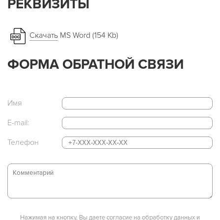
РЕКВИЗИТЫ
Скачать
MS Word (154 Kb)
ФОРМА ОБРАТНОЙ СВЯЗИ
Имя
E-mail:
Телефон
Нажимая на кнопку, Вы даете согласие на обработку данных и