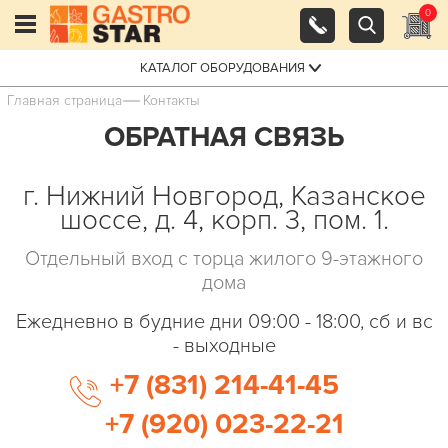
0
КАТАЛОГ ОБОРУДОВАНИЯ
Главная страница
Контакты
ОБРАТНАЯ СВЯЗЬ
г. Нижний Новгород,
Казанское
шоссе, д. 4, корп. 3, пом. 1.
Отдельный вход с торца жилого 9-этажного
дома
Ежедневно в будние дни 09:00 - 18:00, сб и вс
- выходные
+7 (831) 214-41-45
+7 (920) 023-22-21