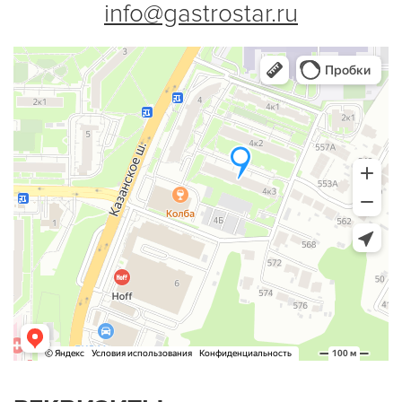
info@gastrostar.ru