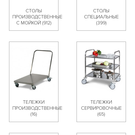
СТОЛЫ
СТОЛЫ
ПРОИЗВОДСТВЕННЫЕ
СПЕЦИАЛЬНЫЕ
С МОЙКОЙ (912)
(399)
ТЕЛЕЖКИ
ТЕЛЕЖКИ
ПРОИЗВОДСТВЕННЫЕ
СЕРВИРОВОЧНЫЕ
(16)
(65)