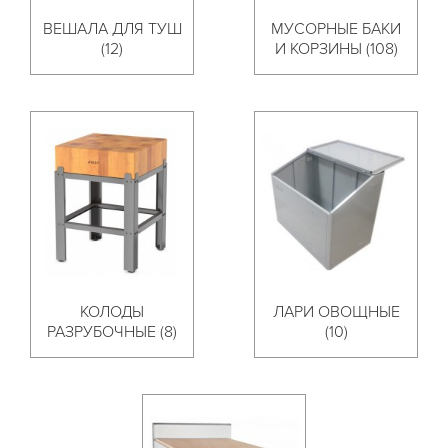
ВЕШАЛА ДЛЯ ТУШ
МУСОРНЫЕ БАКИ
(12)
И КОРЗИНЫ (108)
КОЛОДЫ
ЛАРИ ОВОЩНЫЕ
РАЗРУБОЧНЫЕ (8)
(10)