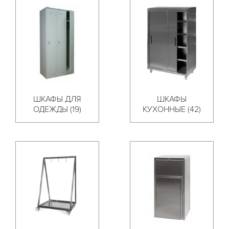
ШКАФЫ ДЛЯ
ШКАФЫ
ОДЕЖДЫ (19)
КУХОННЫЕ (42)