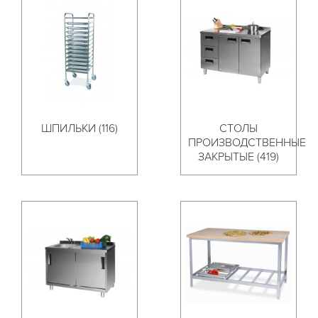
ШПИЛЬКИ (116)
СТОЛЫ
ПРОИЗВОДСТВЕННЫЕ
ЗАКРЫТЫЕ (419)