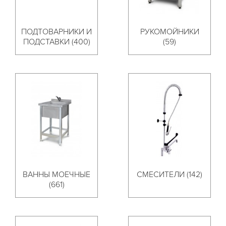
ПОДТОВАРНИКИ И
РУКОМОЙНИКИ
ПОДСТАВКИ (400)
(59)
ВАННЫ МОЕЧНЫЕ
СМЕСИТЕЛИ (142)
(661)