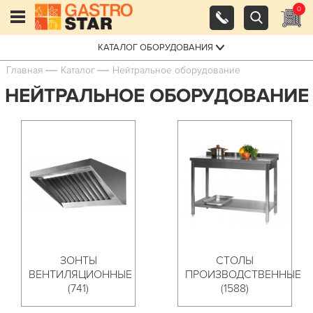
0
КАТАЛОГ ОБОРУДОВАНИЯ
Главная
Каталог
Нейтральное оборудование
НЕЙТРАЛЬНОЕ ОБОРУДОВАНИЕ
ЗОНТЫ
СТОЛЫ
ВЕНТИЛЯЦИОННЫЕ
ПРОИЗВОДСТВЕННЫЕ
(741)
(1588)