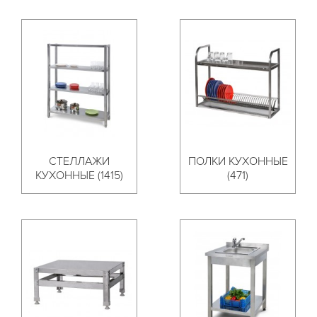
СТЕЛЛАЖИ
ПОЛКИ КУХОННЫЕ
КУХОННЫЕ (1415)
(471)