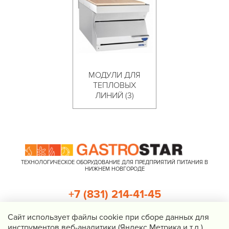
МОДУЛИ ДЛЯ
ТЕПЛОВЫХ
ЛИНИЙ (3)
ТЕХНОЛОГИЧЕСКОЕ ОБОРУДОВАНИЕ ДЛЯ ПРЕДПРИЯТИЙ ПИТАНИЯ В
НИЖНЕМ НОВГОРОДЕ
+7 (831) 214-41-45
+7 (920) 023-22-21
Cайт использует файлы cookie при сборе данных для
инструментов веб-аналитики (Яндекс.Метрика и т.д.).