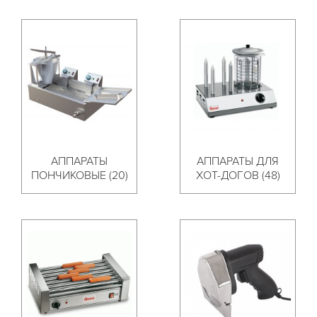
АППАРАТЫ
АППАРАТЫ ДЛЯ
ПОНЧИКОВЫЕ (20)
ХОТ-ДОГОВ (48)