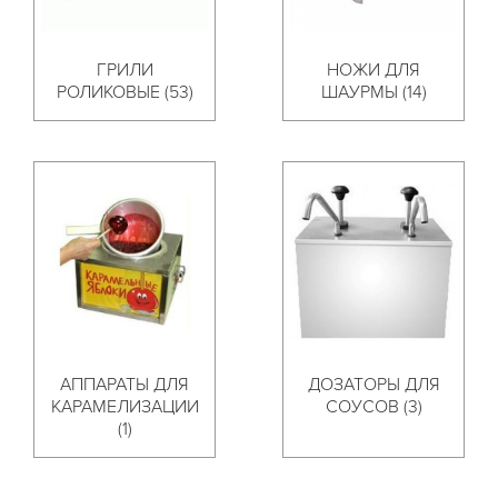
ГРИЛИ
НОЖИ ДЛЯ
РОЛИКОВЫЕ (53)
ШАУРМЫ (14)
АППАРАТЫ ДЛЯ
ДОЗАТОРЫ ДЛЯ
КАРАМЕЛИЗАЦИИ
СОУСОВ (3)
(1)