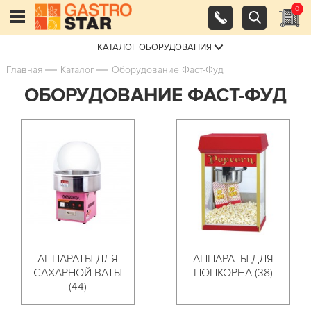
0
КАТАЛОГ ОБОРУДОВАНИЯ
Главная
Каталог
Оборудование Фаст-Фуд
ОБОРУДОВАНИЕ ФАСТ-ФУД
АППАРАТЫ ДЛЯ
АППАРАТЫ ДЛЯ
САХАРНОЙ ВАТЫ
ПОПКОРНА (38)
(44)