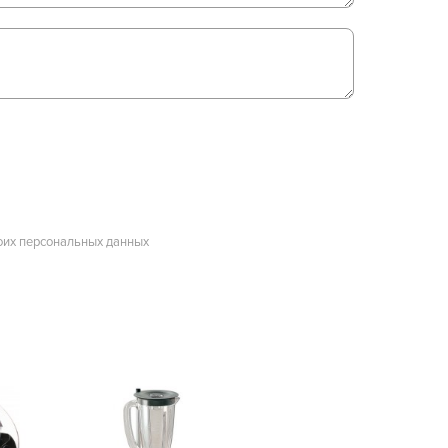
оих персональных данных