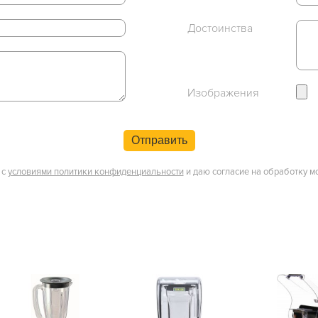
Достоинства
Изображения
Отправить
 с
условиями политики конфиденциальности
и даю согласие на обработку м