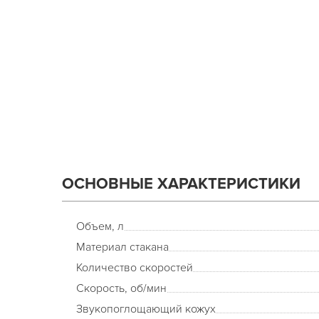
ОСНОВНЫЕ ХАРАКТЕРИСТИКИ
Объем, л
Материал стакана
Количество скоростей
Скорость, об/мин
Звукопоглощающий кожух