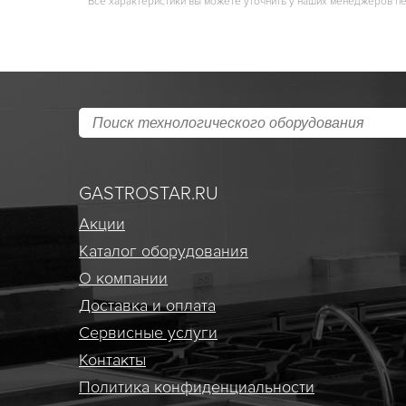
Все характеристики вы можете уточнить у наших менеджеров п
GASTROSTAR.RU
Акции
Каталог оборудования
О компании
Доставка и оплата
Сервисные услуги
Контакты
Политика конфиденциальности