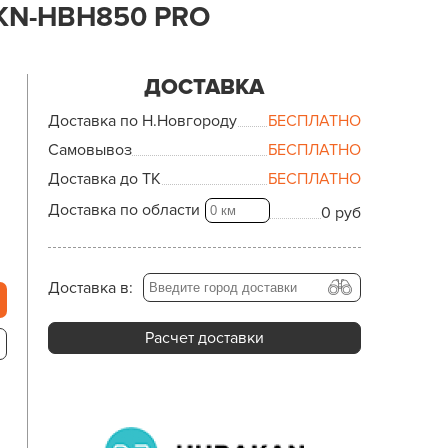
KN-HBH850 PRO
ДОСТАВКА
Доставка по Н.Новгороду
БЕСПЛАТНО
Самовывоз
БЕСПЛАТНО
Доставка до ТК
БЕСПЛАТНО
Доставка по области
0 руб
Доставка в:
Расчет доставки