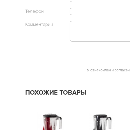
Телефон
Комментарий
Я ознакомлен и согласен
ПОХОЖИЕ ТОВАРЫ