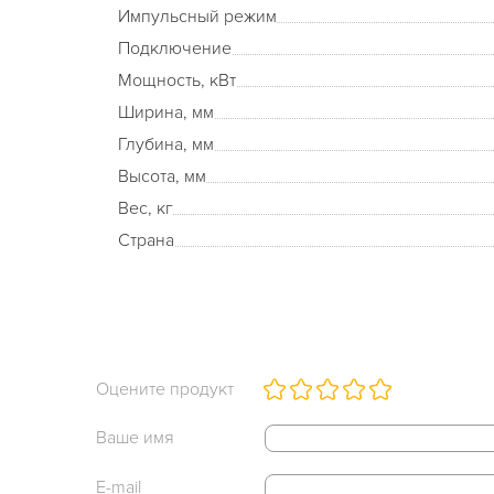
Импульсный режим
Подключение
Мощность, кВт
Ширина, мм
Глубина, мм
Высота, мм
Вес, кг
Страна
Оцените продукт
Ваше имя
E-mail