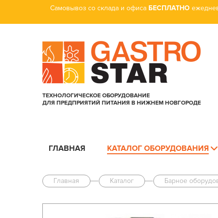
Самовывоз со склада и офиса
БЕСПЛАТНО
ежеднев
ТЕХНОЛОГИЧЕСКОЕ ОБОРУДОВАНИЕ
ДЛЯ ПРЕДПРИЯТИЙ ПИТАНИЯ В НИЖНЕМ НОВГОРОДЕ
ГЛАВНАЯ
КАТАЛОГ ОБОРУДОВАНИЯ
Главная
Каталог
Барное оборудо