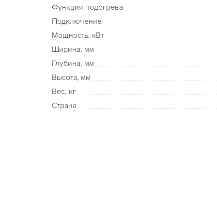
Функция подогрева
Подключение
Мощность, кВт
Ширина, мм
Глубина, мм
Высота, мм
Вес, кг
Страна