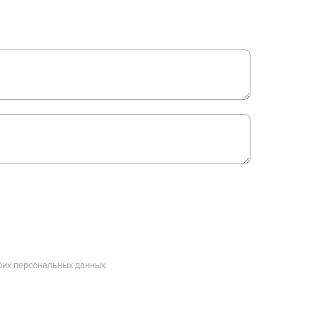
оих персональных данных