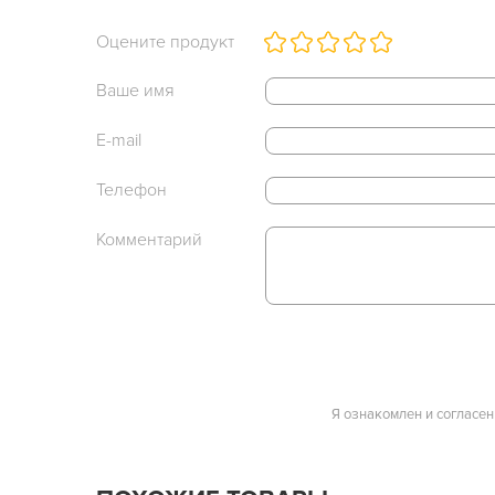
Оцените продукт
Ваше имя
E-mail
Телефон
Комментарий
Я ознакомлен и согласен