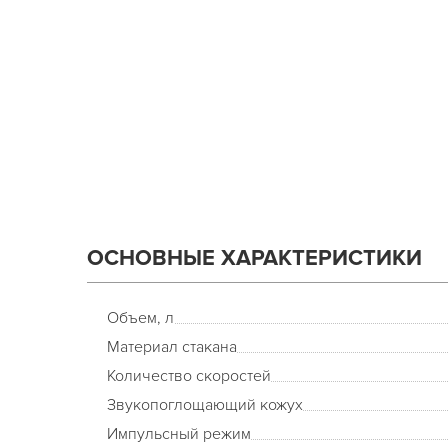
ОСНОВНЫЕ ХАРАКТЕРИСТИКИ
Объем, л
Материал стакана
Количество скоростей
Звукопоглощающий кожух
Импульсный режим