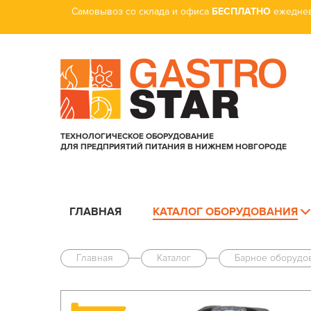
Самовывоз со склада и офиса
БЕСПЛАТНО
ежеднев
ТЕХНОЛОГИЧЕСКОЕ ОБОРУДОВАНИЕ
ДЛЯ ПРЕДПРИЯТИЙ ПИТАНИЯ В НИЖНЕМ НОВГОРОДЕ
ГЛАВНАЯ
КАТАЛОГ ОБОРУДОВАНИЯ
Главная
Каталог
Барное оборудо