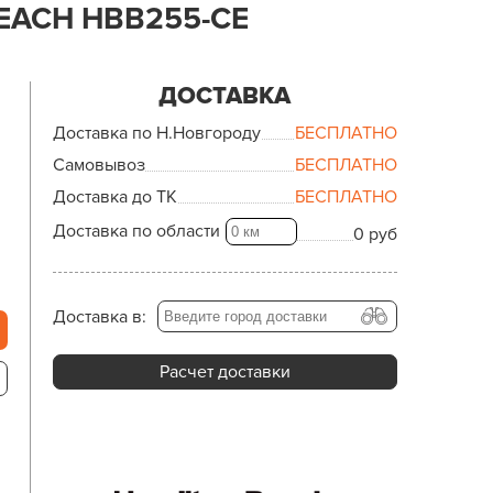
EACH HBB255-CE
ДОСТАВКА
Доставка по Н.Новгороду
БЕСПЛАТНО
Самовывоз
БЕСПЛАТНО
Доставка до ТК
БЕСПЛАТНО
Доставка по области
0 руб
Доставка в:
Расчет доставки