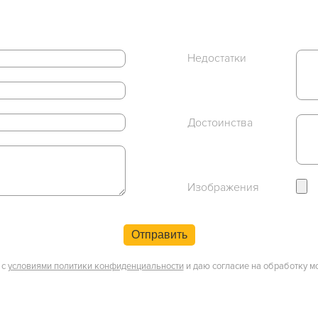
Недостатки
Достоинства
Изображения
Отправить
 с
условиями политики конфиденциальности
и даю согласие на обработку м