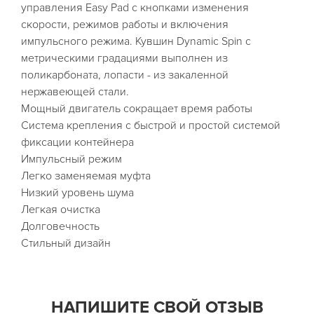
управления Easy Pad с кнопками изменения
скорости, режимов работы и включения
импульсного режима. Кувшин Dynamic Spin с
метрическими градациями выполнен из
поликарбоната, лопасти - из закаленной
нержавеющей стали.
Мощный двигатель сокращает время работы
Система крепления с быстрой и простой системой
фиксации контейнера
Импульсный режим
Легко заменяемая муфта
Низкий уровень шума
Легкая очистка
Долговечность
Стильный дизайн
НАПИШИТЕ СВОЙ ОТЗЫВ