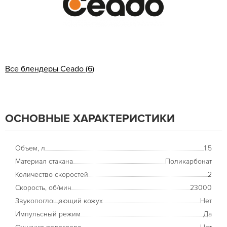
Все блендеры Ceado (6)
ОСНОВНЫЕ ХАРАКТЕРИСТИКИ
Объем, л
1.5
Материал стакана
Поликарбонат
Количество скоростей
2
Скорость, об/мин
23000
Звукопоглощающий кожух
Нет
Импульсный режим
Да