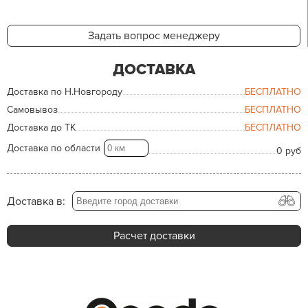
Задать вопрос менеджеру
ДОСТАВКА
Доставка по Н.Новгороду
БЕСПЛАТНО
Самовывоз
БЕСПЛАТНО
Доставка до ТК
БЕСПЛАТНО
Доставка по области
0 руб
Доставка в:
Расчет доставки