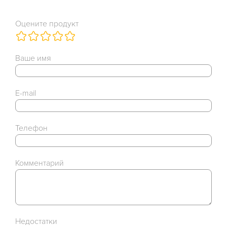
Оцените продукт
Ваше имя
E-mail
Телефон
Комментарий
Недостатки