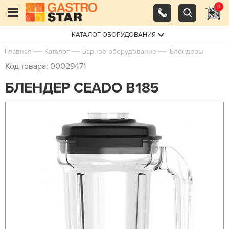
0
КАТАЛОГ ОБОРУДОВАНИЯ
Главная
Каталог
Барное оборудование
Блендеры
Код товара: 00029471
БЛЕНДЕР CEADO B185