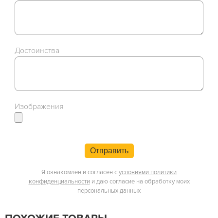
Достоинства
Изображения
Отправить
Я ознакомлен и согласен с
условиями политики
конфиденциальности
и даю согласие на обработку моих
персональных данных