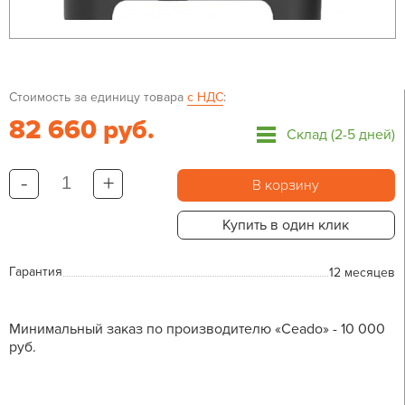
Стоимость за единицу товара
с НДС
:
82 660 руб.
Склад (2-5 дней)
-
+
В корзину
Купить в один клик
Гарантия
12 месяцев
Минимальный заказ по производителю «Ceado» - 10 000
руб.