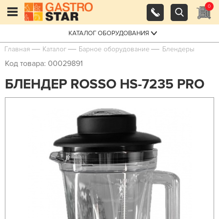
0
КАТАЛОГ ОБОРУДОВАНИЯ
Главная
Каталог
Барное оборудование
Блендеры
Код товара: 00029891
БЛЕНДЕР ROSSO HS-7235 PRO