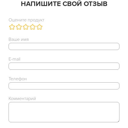
НАПИШИТЕ СВОЙ ОТЗЫВ
Оцените продукт
Ваше имя
E-mail
Телефон
Комментарий