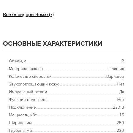
Все блендеры Rosso (7)
ОСНОВНЫЕ ХАРАКТЕРИСТИКИ
Объем, л
2
Материал стакана
Пластик
Количество скоростей
Вариатор
Звукопоглощающий кожух
Нет
Импульсный режим
Да
Функция подогрева
Нет
Подключение
230 В
Мощность, кВт
1.5
Ширина, мм
250
Глубина, мм
230