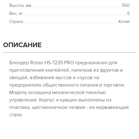
Высота, мм
550
Вес, кг
5
Страна
Китай
ОПИСАНИЕ
Блендер​ Rosso HS-7235 PRO предназначен для
приготовления коктейлей, напитков из фруктов и
овощей, взбивания муссов и соусов на
предприятиях общественного питания и торговли.
Модель оснащена механической панелью
управления. Корпус и кувшин выполнены из
пластика, шестиконечное лезвие - из нержавеющей
стали.