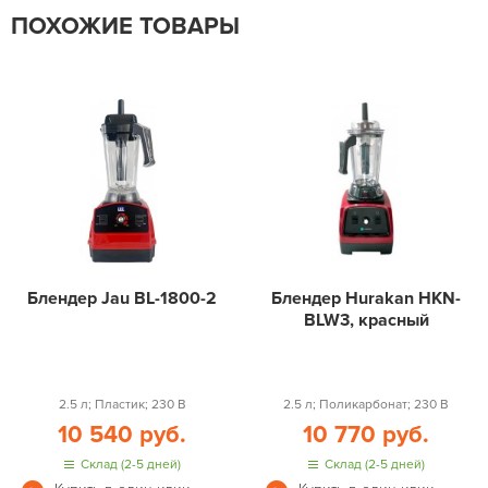
ПОХОЖИЕ ТОВАРЫ
Блендер Jau BL-1800-2
Блендер Hurakan HKN-
BLW3, красный
2.5 л; Пластик; 230 В
2.5 л; Поликарбонат; 230 В
10 540 руб.
10 770 руб.
Склад (2-5 дней)
Склад (2-5 дней)