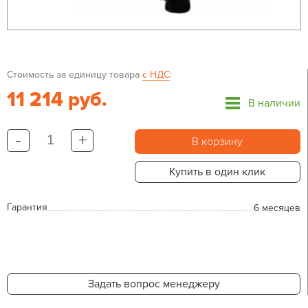
Стоимость за единицу товара
с НДС
:
11 214 руб.
В наличии
-
+
В корзину
Купить в один клик
Гарантия
6 месяцев
Задать вопрос менеджеру