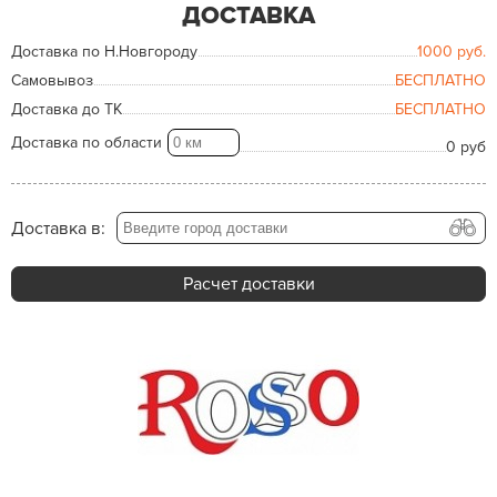
ДОСТАВКА
Доставка по Н.Новгороду
1000
руб.
Самовывоз
БЕСПЛАТНО
Доставка до ТК
БЕСПЛАТНО
Доставка по области
0 руб
Доставка в:
Расчет доставки