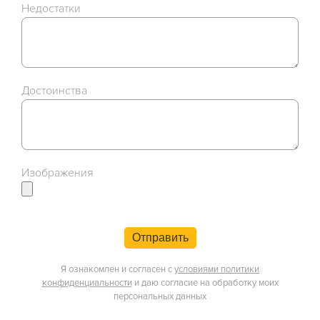
Недостатки
Достоинства
Изображения
Отправить
Я ознакомлен и согласен с
условиями политики
конфиденциальности
и даю согласие на обработку моих
персональных данных