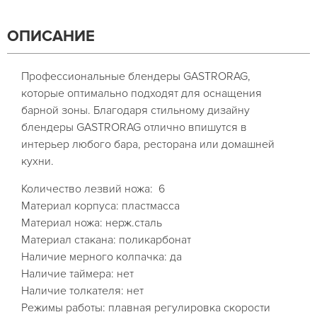
ОПИСАНИЕ
Профессиональные блендеры GASTRORAG,
которые оптимально подходят для оснащения
барной зоны. Благодаря стильному дизайну
блендеры GASTRORAG отлично впишутся в
интерьер любого бара, ресторана или домашней
кухни.
Количество лезвий ножа: 6
Материал корпуса: пластмасса
Материал ножа: нерж.сталь
Материал стакана: поликарбонат
Наличие мерного колпачка: да
Наличие таймера: нет
Наличие толкателя: нет
Режимы работы: плавная регулировка скорости