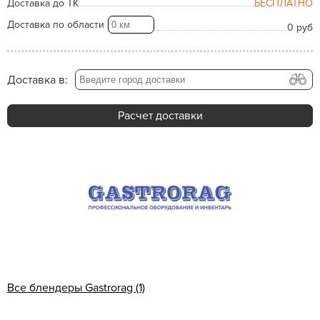
Доставка до ТК
БЕСПЛАТНО
Доставка по области
0 руб
Доставка в:
Расчет доставки
Все блендеры Gastrorag (1)