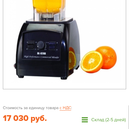
Стоимость за единицу товара
с НДС
:
17 030 руб.
Склад (2-5 дней)