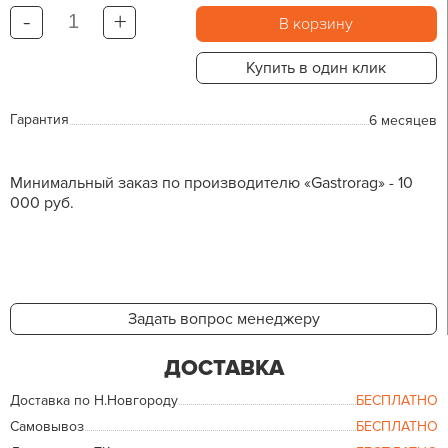
-
+
В корзину
Купить в один клик
Гарантия
6 месяцев
Минимальный заказ по производителю «Gastrorag» - 10
000 руб.
Задать вопрос менеджеру
ДОСТАВКА
Доставка по Н.Новгороду
БЕСПЛАТНО
Самовывоз
БЕСПЛАТНО