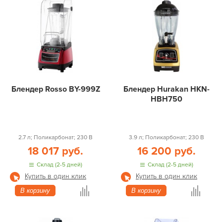
Блендер Rosso BY-999Z
Блендер Hurakan HKN-
HBH750
2.7 л; Поликарбонат; 230 В
3.9 л; Поликарбонат; 230 В
18 017 руб.
16 200 руб.
Склад (2-5 дней)
Склад (2-5 дней)
Купить в один клик
Купить в один клик
В корзину
В корзину