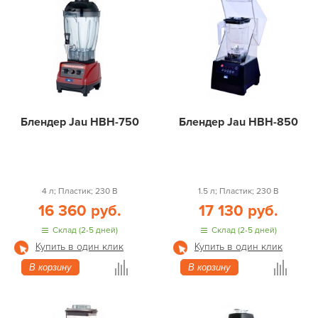
Блендер Jau HBH-750
Блендер Jau HBH-850
4 л; Пластик; 230 В
1.5 л; Пластик; 230 В
16 360 руб.
17 130 руб.
Склад (2-5 дней)
Склад (2-5 дней)
Купить в один клик
Купить в один клик
В корзину
В корзину