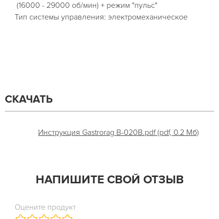
(16000 - 29000 об/мин) + режим "пульс"
Тип системы управления: электромеханическое
СКАЧАТЬ
Инструкция Gastrorag B-020B.pdf (pdf, 0.2 Мб)
НАПИШИТЕ СВОЙ ОТЗЫВ
Оцените продукт