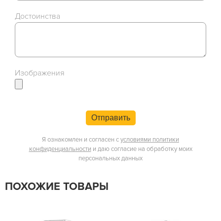
Достоинства
Изображения
Отправить
Я ознакомлен и согласен с
условиями политики
конфиденциальности
и даю согласие на обработку моих
персональных данных
ПОХОЖИЕ ТОВАРЫ