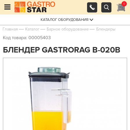
0
КАТАЛОГ ОБОРУДОВАНИЯ
Главная
Каталог
Барное оборудование
Блендеры
Код товара: 00005403
БЛЕНДЕР GASTRORAG B-020B