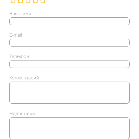
Ваше имя
E-mail
Телефон
Комментарий
Недостатки