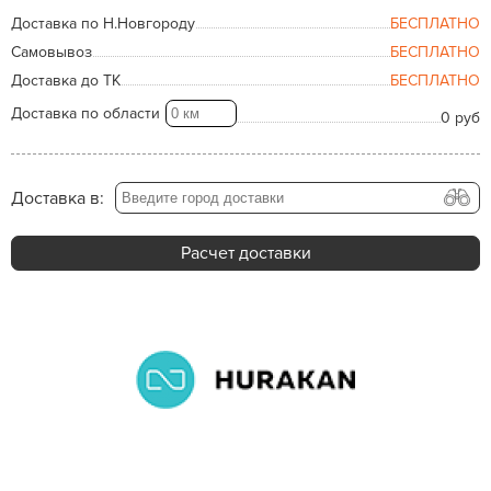
Доставка по Н.Новгороду
БЕСПЛАТНО
Самовывоз
БЕСПЛАТНО
Доставка до ТК
БЕСПЛАТНО
Доставка по области
0 руб
Доставка в:
Расчет доставки