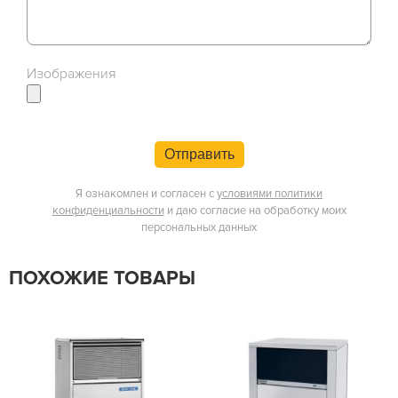
Изображения
Отправить
Я ознакомлен и согласен с
условиями политики
конфиденциальности
и даю согласие на обработку моих
персональных данных
ПОХОЖИЕ ТОВАРЫ