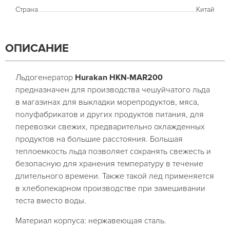
Страна
Китай
ОПИСАНИЕ
Льдогенератор
Hurakan HKN-MAR200
предназначен для производства чешуйчатого льда
в магазинах для выкладки морепродуктов, мяса,
полуфабрикатов и других продуктов питания, для
перевозки свежих, предварительно охлажденных
продуктов на большие расстояния. Большая
теплоемкость льда позволяет сохранять свежесть и
безопасную для хранения температуру в течение
длительного времени. Также такой лед применяется
в хлебопекарном производстве при замешивании
теста вместо воды.
Материал корпуса: нержавеющая сталь.