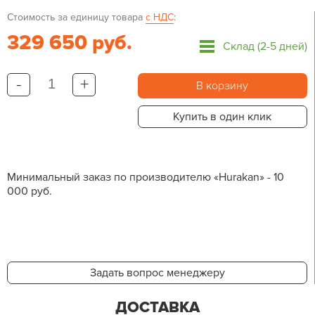
Стоимость за единицу товара
с НДС
:
329 650 руб.
Склад (2-5 дней)
-
+
В корзину
Купить в один клик
Минимальный заказ по производителю «Hurakan» - 10
000 руб.
Задать вопрос менеджеру
ДОСТАВКА