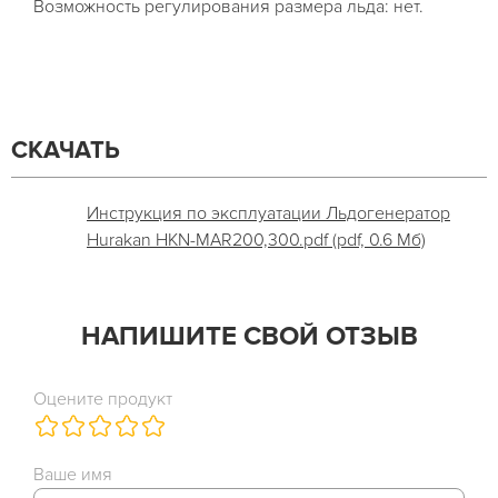
Возможность регулирования размера льда: нет.
СКАЧАТЬ
Инструкция по эксплуатации Льдогенератор
Hurakan HKN-MAR200,300.pdf (pdf, 0.6 Мб)
НАПИШИТЕ СВОЙ ОТЗЫВ
Оцените продукт
Ваше имя