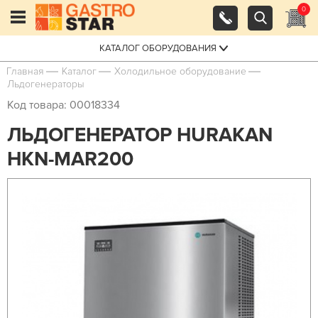
0
КАТАЛОГ ОБОРУДОВАНИЯ
Главная
Каталог
Холодильное оборудование
Льдогенераторы
Код товара: 00018334
ЛЬДОГЕНЕРАТОР HURAKAN
HKN-MAR200