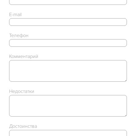
E-mail
Телефон
Комментарий
Недостатки
Достоинства