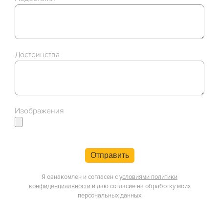
Достоинства
Изображения
Отправить
Я ознакомлен и согласен с
условиями политики
конфиденциальности
и даю согласие на обработку моих
персональных данных