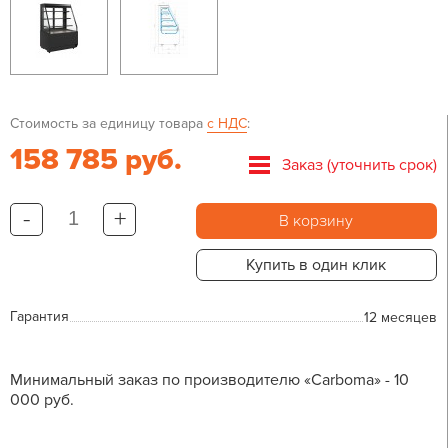
Стоимость за единицу товара
с НДС
:
158 785 руб.
Заказ (уточнить срок)
-
+
В корзину
Купить в один клик
Гарантия
12 месяцев
Минимальный заказ по производителю «Carboma» - 10
000 руб.