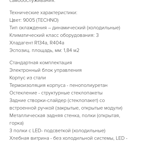
самообслуживания.
Технические характеристики:
Цвет: 9005 (TECHNO)
Тип охлаждения – динамический (холодильные)
Климатический класс оборудования: 3
Хладагент R134a, R404a
Эспозиц. площадь, мм: 1,84 м2
Стандартная комплектация
Электронный блок управления
Корпус из стали
Термоизоляция корпуса - пенополиуретан
Остекление - структурные стеклопакеты
Задние створки-слайдер (стеклопакет) со
встроенной ручкой (закрытые, открытые модули)
Металлическая задняя стенка, полки (открытая,
горка)
3 полки с LED- подсветкой (холодильные)
Хлебная витрина - без холодильной системы, LED -