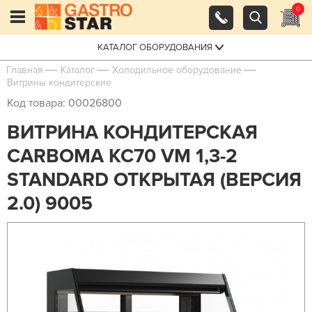
0
КАТАЛОГ ОБОРУДОВАНИЯ
Главная
Каталог
Холодильное оборудование
Витрины кондитерские
Код товара: 00026800
ВИТРИНА КОНДИТЕРСКАЯ
CARBOMA KC70 VM 1,3-2
STANDARD ОТКРЫТАЯ (ВЕРСИЯ
2.0) 9005