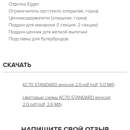
Отделка Egger
Ограничитель оргстекло (открытая, горка)
Ценникодержатели (открытая, горка)
Поддон для макарони (1 секция, 2 секции)
Поддон-ценник для мелкой выпечки
Подставка для бутербродов
СКАЧАТЬ
KC70 STANDARD версия 2.0.pdf (pdf, 5.0 Мб)
Цветовые схемы KC70 STANDARD версия
2.0.pdf (pdf, 2.6 Мб)
НАПИШИТЕ СВОЙ ОТЗЫВ