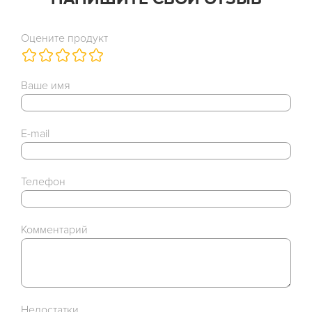
Оцените продукт
Ваше имя
E-mail
Телефон
Комментарий
Недостатки