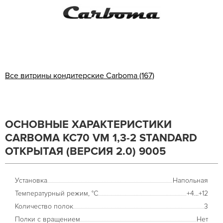
Все витрины кондитерские Carboma (167)
ОСНОВНЫЕ ХАРАКТЕРИСТИКИ
CARBOMA KC70 VM 1,3-2 STANDARD
ОТКРЫТАЯ (ВЕРСИЯ 2.0) 9005
Установка
Напольная
Температурный режим, °С
+4...+12
Количество полок
3
Полки с вращением
Нет