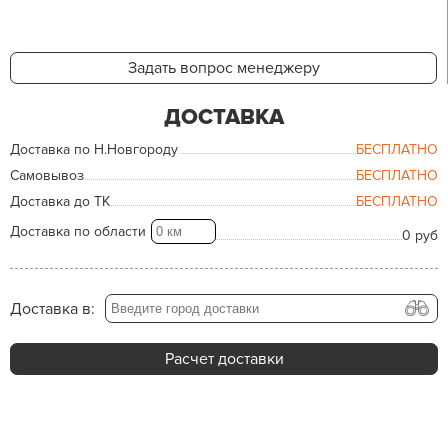
Задать вопрос менеджеру
ДОСТАВКА
Доставка по Н.Новгороду
БЕСПЛАТНО
Самовывоз
БЕСПЛАТНО
Доставка до ТК
БЕСПЛАТНО
Доставка по области
0 руб
Доставка в:
Расчет доставки