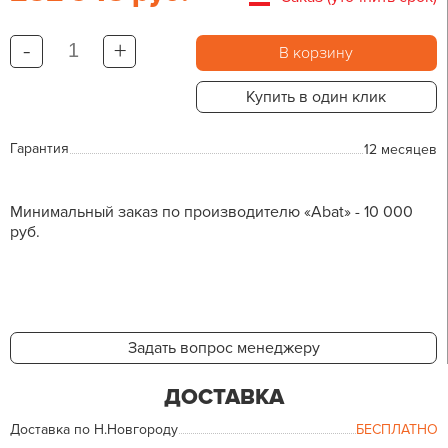
-
+
В корзину
Купить в один клик
Гарантия
12 месяцев
Минимальный заказ по производителю «Abat» - 10 000
руб.
Задать вопрос менеджеру
ДОСТАВКА
Доставка по Н.Новгороду
БЕСПЛАТНО