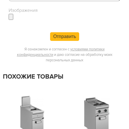
Изображения
Отправить
Я ознакомлен и согласен с
условиями политики
конфиденциальности
и даю согласие на обработку моих
персональных данных
ПОХОЖИЕ ТОВАРЫ