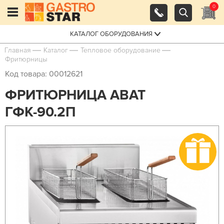
0
КАТАЛОГ ОБОРУДОВАНИЯ
Главная
Каталог
Тепловое оборудование
Фритюрницы
Код товара: 00012621
ФРИТЮРНИЦА ABAT
ГФК-90.2П