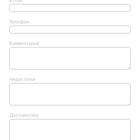
E-mail
Телефон
Комментарий
Недостатки
Достоинства