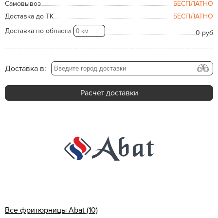
Самовывоз
БЕСПЛАТНО
Доставка до ТК
БЕСПЛАТНО
Доставка по области
0 руб
Доставка в:
Расчет доставки
Все фритюрницы Abat (10)