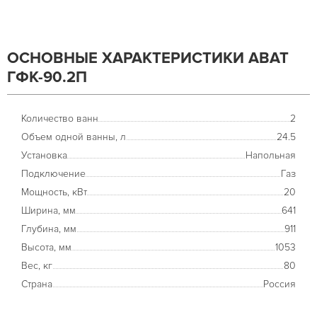
ОСНОВНЫЕ ХАРАКТЕРИСТИКИ ABAT
ГФК-90.2П
Количество ванн
2
Объем одной ванны, л
24.5
Установка
Напольная
Подключение
Газ
Мощность, кВт
20
Ширина, мм
641
Глубина, мм
911
Высота, мм
1053
Вес, кг
80
Страна
Россия