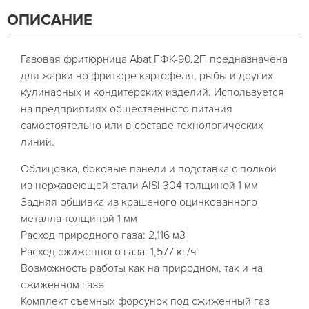
ОПИСАНИЕ
Газовая фритюрница Abat ГФК-90.2П предназначена
для жарки во фритюре картофеля, рыбы и других
кулинарных и кондитерских изделий. Используется
на предприятиях общественного питания
самостоятельно или в составе технологических
линий.
Облицовка, боковые панели и подставка с полкой
из нержавеющей стали AISI 304 толщиной 1 мм
Задняя обшивка из крашеного оцинкованного
металла толщиной 1 мм
Расход природного газа: 2,116 м3
Расход сжиженного газа: 1,577 кг/ч
Возможность работы как на природном, так и на
сжиженном газе
Комплект съемных форсунок под сжиженный газ