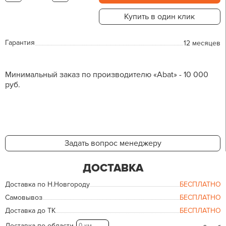
Купить в один клик
Гарантия
12 месяцев
Минимальный заказ по производителю «Abat» - 10 000
руб.
Задать вопрос менеджеру
ДОСТАВКА
Доставка по Н.Новгороду
БЕСПЛАТНО
Самовывоз
БЕСПЛАТНО
Доставка до ТК
БЕСПЛАТНО
Доставка по области