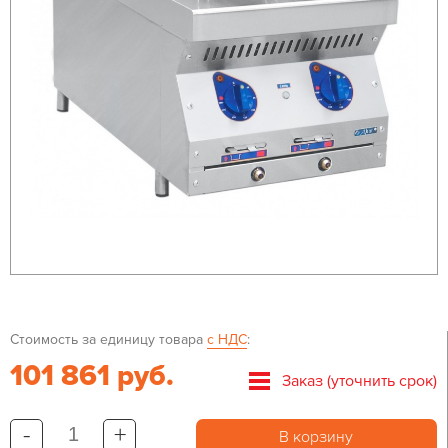
Стоимость за единицу товара
с НДС
:
101 861 руб.
Заказ (уточнить срок)
-
+
В корзину