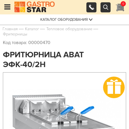
0
КАТАЛОГ ОБОРУДОВАНИЯ
Главная
Каталог
Тепловое оборудование
Фритюрницы
Код товара: 00000470
ФРИТЮРНИЦА ABAT
ЭФК-40/2Н