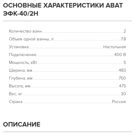
ОСНОВНЫЕ ХАРАКТЕРИСТИКИ ABAT
ЭФК-40/2Н
Количество ванн
2
Объем одной ванны, л
7.8
Установка
Настольная
Подключение
400 В
Мощность, кВт
5
Ширина, мм
483
Глубина, мм
750
Высота, мм
475
Вес, кг
30
Страна
Россия
ОПИСАНИЕ