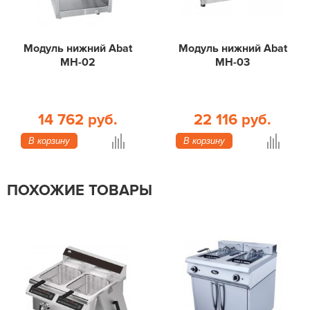
Модуль нижний Abat
Модуль нижний Abat
МН-02
МН-03
14 762 руб.
22 116 руб.
В корзину
В корзину
ПОХОЖИЕ ТОВАРЫ