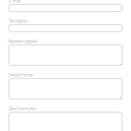
E-mail
Телефон
Комментарий
Недостатки
Достоинства