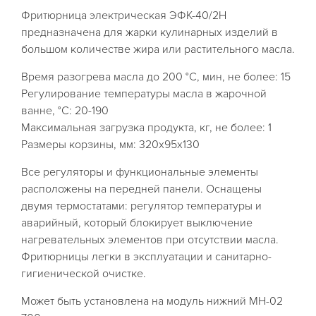
Фритюрница электрическая ЭФК-40/2Н
предназначена для жарки кулинарных изделий в
большом количестве жира или растительного масла.
Время разогрева масла до 200 °C, мин, не более: 15
Регулирование температуры масла в жарочной
ванне, °C: 20-190
Максимальная загрузка продукта, кг, не более: 1
Размеры корзины, мм: 320x95x130
Все регуляторы и функциональные элементы
расположены на передней панели. Оснащены
двумя термостатами: регулятор температуры и
аварийный, который блокирует выключение
нагревательных элементов при отсутствии масла.
Фритюрницы легки в эксплуатации и санитарно-
гигиенической очистке.
Может быть установлена на модуль нижний МН-02