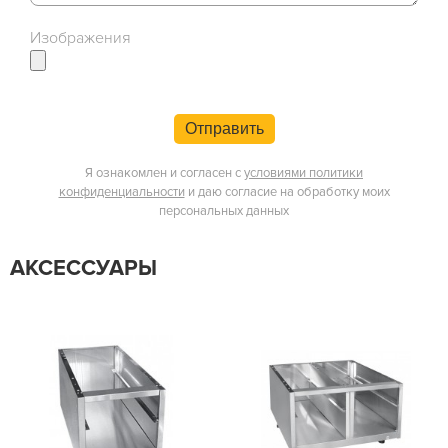
Изображения
Отправить
Я ознакомлен и согласен с
условиями политики
конфиденциальности
и даю согласие на обработку моих
персональных данных
АКСЕССУАРЫ