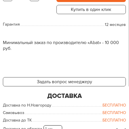
Купить в один клик
Гарантия
12 месяцев
Минимальный заказ по производителю «Abat» - 10 000
руб.
Задать вопрос менеджеру
ДОСТАВКА
Доставка по Н.Новгороду
БЕСПЛАТНО
Самовывоз
БЕСПЛАТНО
Доставка до ТК
БЕСПЛАТНО
Доставка по области