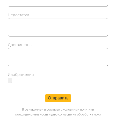
Недостатки
Достоинства
Изображения
Отправить
Я ознакомлен и согласен с
условиями политики
конфиденциальности
и даю согласие на обработку моих