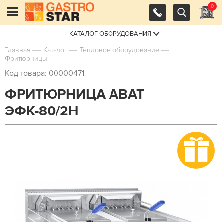
0
КАТАЛОГ ОБОРУДОВАНИЯ
Главная
Каталог
Тепловое оборудование
Фритюрницы
Код товара: 00000471
ФРИТЮРНИЦА ABAT
ЭФК-80/2Н