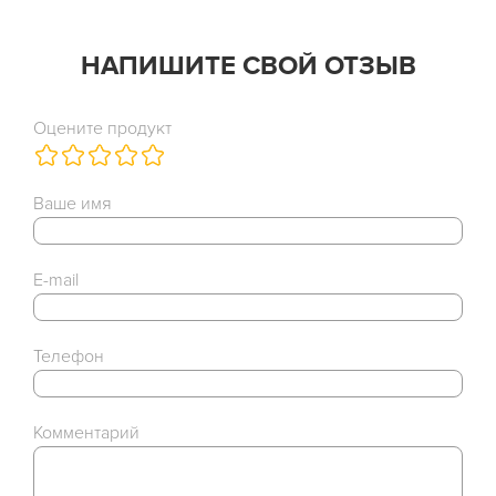
НАПИШИТЕ СВОЙ ОТЗЫВ
Оцените продукт
Ваше имя
E-mail
Телефон
Комментарий