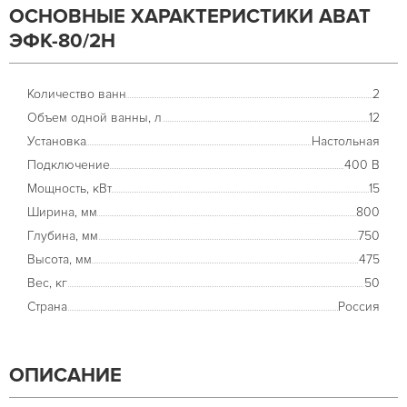
ОСНОВНЫЕ ХАРАКТЕРИСТИКИ ABAT
ЭФК-80/2Н
Количество ванн
2
Объем одной ванны, л
12
Установка
Настольная
Подключение
400 В
Мощность, кВт
15
Ширина, мм
800
Глубина, мм
750
Высота, мм
475
Вес, кг
50
Страна
Россия
ОПИСАНИЕ