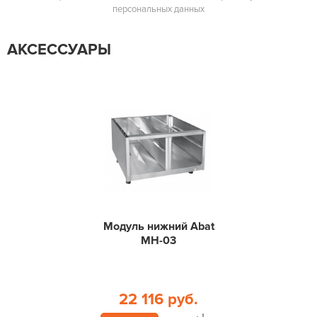
персональных данных
АКСЕССУАРЫ
Модуль нижний Abat
МН-03
22 116 руб.