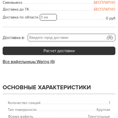
Самовывоз
БЕСПЛАТНО
Доставка до ТК
БЕСПЛАТНО
Доставка по области
0 руб
Доставка в:
Расчет доставки
Все вафельницы Waring (6)
ОСНОВНЫЕ ХАРАКТЕРИСТИКИ
Количество секций
1
Тип поверхности
Круглая
Форма вафель
Треугольные