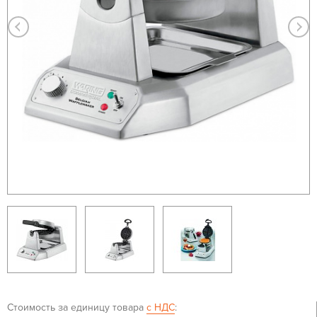
Стоимость за единицу товара
с НДС
: