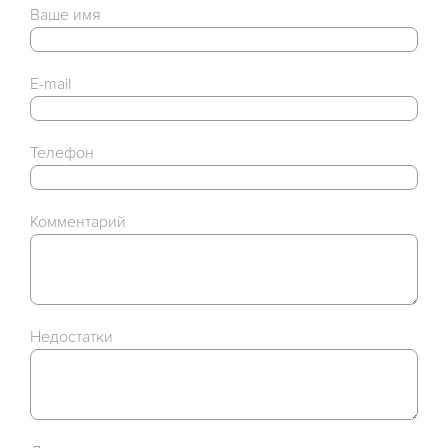
Ваше имя
E-mail
Телефон
Комментарий
Недостатки