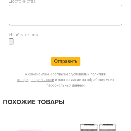
Достоинства
Изображения
Отправить
Я ознакомлен и согласен с
условиями политики
конфиденциальности
и даю согласие на обработку моих
персональных данных
ПОХОЖИЕ ТОВАРЫ