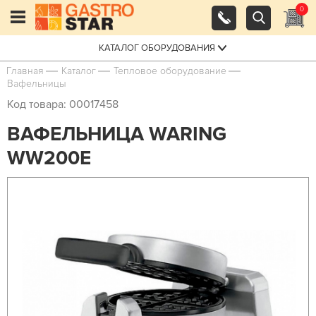
0
КАТАЛОГ ОБОРУДОВАНИЯ
Главная
Каталог
Тепловое оборудование
Вафельницы
Код товара: 00017458
ВАФЕЛЬНИЦА WARING
WW200E