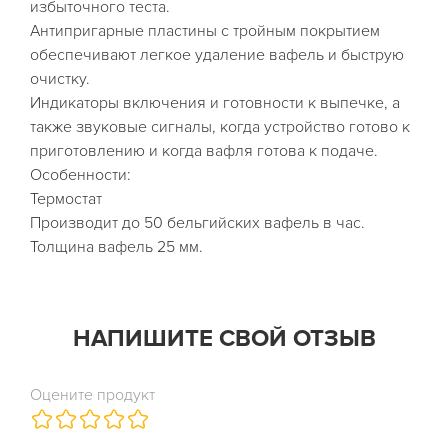
избыточного теста.
Антипригарные пластины с тройным покрытием
обеспечивают легкое удаление вафель и быструю
очистку.
Индикаторы включения и готовности к выпечке, а
также звуковые сигналы, когда устройство готово к
приготовлению и когда вафля готова к подаче.
Особенности:
Термостат
Производит до 50 бельгийских вафель в час.
Толщина вафель 25 мм.
НАПИШИТЕ СВОЙ ОТЗЫВ
Оцените продукт