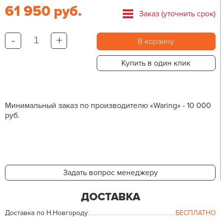
61 950 руб.
Заказ (уточнить срок)
-
+
В корзину
Купить в один клик
Минимальный заказ по производителю «Waring» - 10 000
руб.
Задать вопрос менеджеру
ДОСТАВКА
Доставка по Н.Новгороду
БЕСПЛАТНО