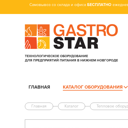
Самовывоз со склада и офиса
БЕСПЛАТНО
ежеднев
ТЕХНОЛОГИЧЕСКОЕ ОБОРУДОВАНИЕ
ДЛЯ ПРЕДПРИЯТИЙ ПИТАНИЯ В НИЖНЕМ НОВГОРОДЕ
ГЛАВНАЯ
КАТАЛОГ ОБОРУДОВАНИЯ
Главная
Каталог
Тепловое обору