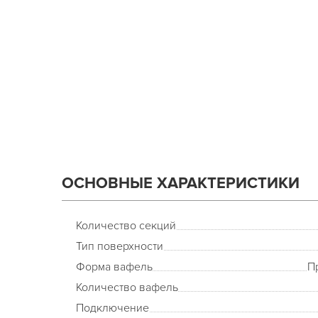
ОСНОВНЫЕ ХАРАКТЕРИСТИКИ
Количество секций
Тип поверхности
Форма вафель
П
Количество вафель
Подключение