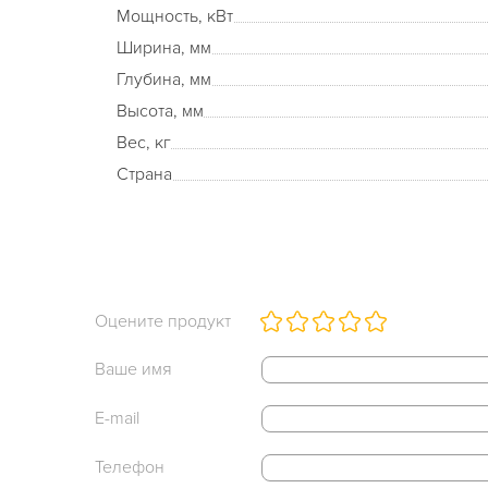
Мощность, кВт
Ширина, мм
Глубина, мм
Высота, мм
Вес, кг
Страна
Оцените продукт
Ваше имя
E-mail
Телефон