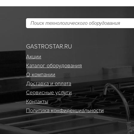
GASTROSTAR.RU
Акции
Каталог оборудования
О компании
Доставка и оплата
Сервисные услуги
Контакты
Политика конфиденциальности