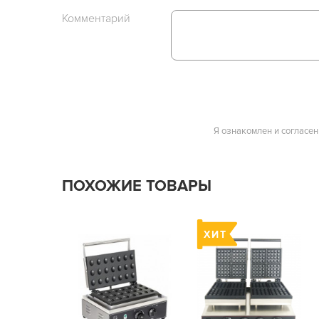
Комментарий
Я ознакомлен и согласен
ПОХОЖИЕ ТОВАРЫ