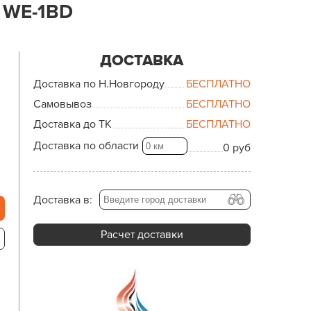
 WE-1BD
ДОСТАВКА
Доставка по Н.Новгороду
БЕСПЛАТНО
Самовывоз
БЕСПЛАТНО
Доставка до ТК
БЕСПЛАТНО
Доставка по области
0 руб
Доставка в:
Расчет доставки