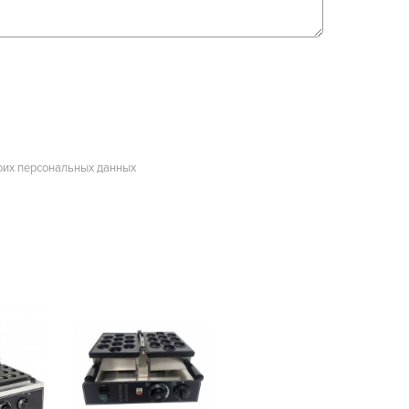
оих персональных данных