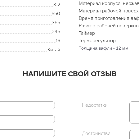
Материал корпуса: нержа
3.2
Материал рабочей поверх
550
Время приготовления вафе
355
Размер рабочей поверхно
245
Таймер
16
Терморегулятор
Толщина вафли - 12 мм
Китай
НАПИШИТЕ СВОЙ ОТЗЫВ
Недостатки
Достоинства