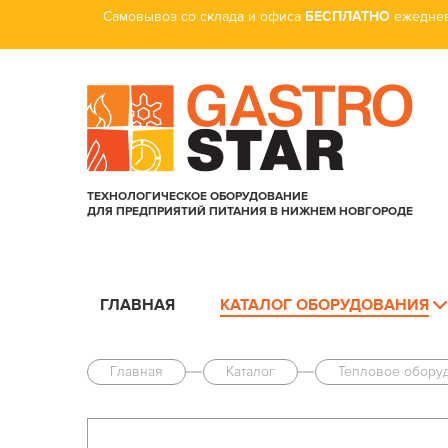
Самовывоз со склада и офиса
БЕСПЛАТНО
ежеднев
ТЕХНОЛОГИЧЕСКОЕ ОБОРУДОВАНИЕ
ДЛЯ ПРЕДПРИЯТИЙ ПИТАНИЯ В НИЖНЕМ НОВГОРОДЕ
ГЛАВНАЯ
КАТАЛОГ ОБОРУДОВАНИЯ
Главная
Каталог
Тепловое обору