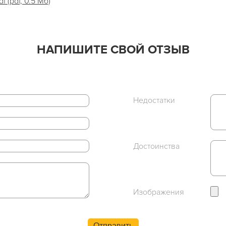
 (pdf, 0.5 Мб)
НАПИШИТЕ СВОЙ ОТЗЫВ
Недостатки
Достоинства
Изображения
Отправить