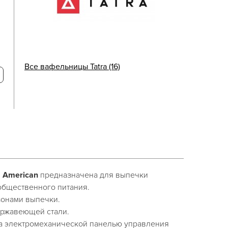
Все вафельницы Tatra (16)
 American
предназначена для выпечки
общественного питания.
онами выпечки.
ержавеющей стали.
 электромеханической панелью управления