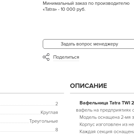
Минимальный заказ по производителю
«Tatra» - 10 000 руб.
Задать вопрос менеджеру
Поделиться
ОПИСАНИЕ
Вафельница Tatra TWI 2
2
вафель на предприятиях 
Круглая
Модель оснащена 2-мя з
Треугольные
Корпус изготовлен из н
8
Каждая секция оснащена