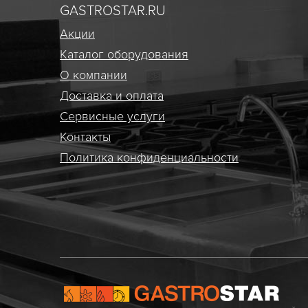
GASTROSTAR.RU
Акции
Каталог оборудования
О компании
Доставка и оплата
Сервисные услуги
Контакты
Политика конфиденциальности