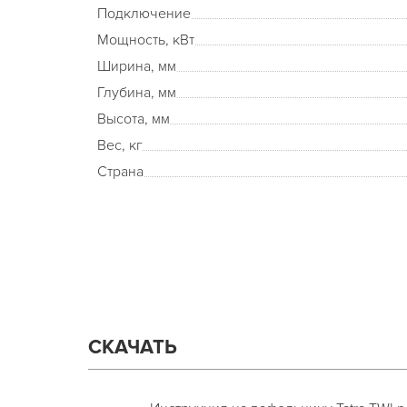
Подключение
Мощность, кВт
Ширина, мм
Глубина, мм
Высота, мм
Вес, кг
Страна
СКАЧАТЬ