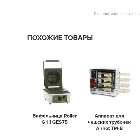
Я ознакомлен и согласен
ПОХОЖИЕ ТОВАРЫ
Вафельница Roller
Аппарат для
Grill GES75
чешских трубочек
Airhot TM-8