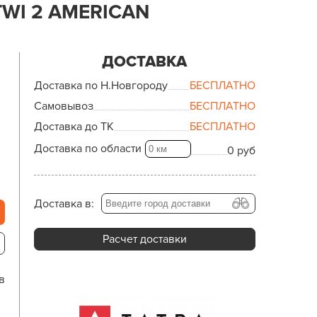
WI 2 AMERICAN
ДОСТАВКА
Доставка по Н.Новгороду
БЕСПЛАТНО
Самовывоз
БЕСПЛАТНО
Доставка до ТК
БЕСПЛАТНО
Доставка по области
0 руб
Доставка в:
Расчет доставки
в