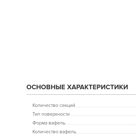
ОСНОВНЫЕ ХАРАКТЕРИСТИКИ
Количество секций
Тип поверхности
Форма вафель
Количество вафель