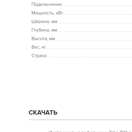
Подключение
Мощность, кВт
Ширина, мм
Глубина, мм
Высота, мм
Вес, кг
Страна
СКАЧАТЬ