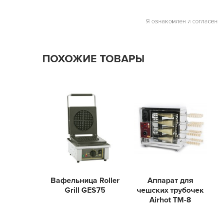
Я ознакомлен и согласен
ПОХОЖИЕ ТОВАРЫ
Вафельница Roller
Аппарат для
Grill GES75
чешских трубочек
Airhot TM-8