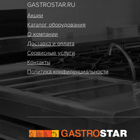
GASTROSTAR.RU
Акции
Каталог оборудования
О компании
Доставка и оплата
Сервисные услуги
Контакты
Политика конфиденциальности