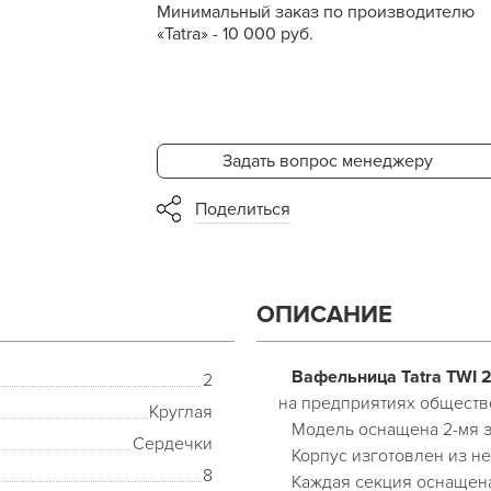
Минимальный заказ по производителю
«Tatra» - 10 000 руб.
Задать вопрос менеджеру
Поделиться
ОПИСАНИЕ
Вафельница Tatra TWI 
2
на предприятиях обществ
Круглая
Модель оснащена 2-мя з
Сердечки
Корпус изготовлен из н
8
Каждая секция оснащена