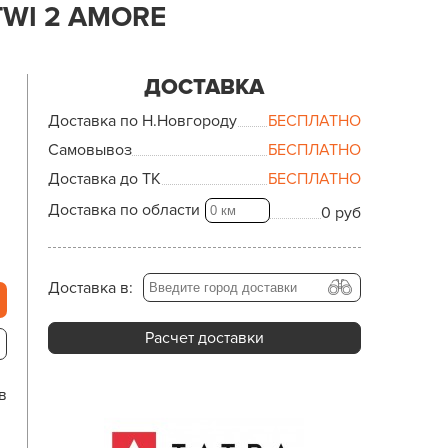
WI 2 AMORE
ДОСТАВКА
Доставка по Н.Новгороду
БЕСПЛАТНО
Самовывоз
БЕСПЛАТНО
Доставка до ТК
БЕСПЛАТНО
Доставка по области
0 руб
Доставка в:
Расчет доставки
в