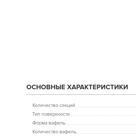
ОСНОВНЫЕ ХАРАКТЕРИСТИКИ
Количество секций
Тип поверхности
Форма вафель
Количество вафель