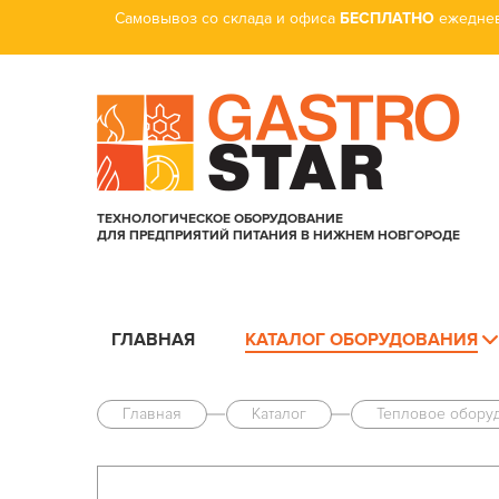
Самовывоз со склада и офиса
БЕСПЛАТНО
ежеднев
ТЕХНОЛОГИЧЕСКОЕ ОБОРУДОВАНИЕ
ДЛЯ ПРЕДПРИЯТИЙ ПИТАНИЯ В НИЖНЕМ НОВГОРОДЕ
ГЛАВНАЯ
КАТАЛОГ ОБОРУДОВАНИЯ
Главная
Каталог
Тепловое обору