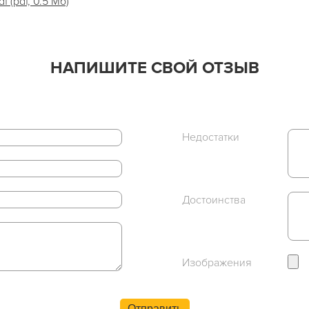
 (pdf, 0.5 Мб)
НАПИШИТЕ СВОЙ ОТЗЫВ
Недостатки
Достоинства
Изображения
Отправить