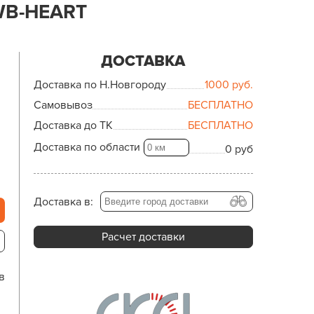
WB-HEART
ДОСТАВКА
Доставка по Н.Новгороду
1000
руб.
Самовывоз
БЕСПЛАТНО
Доставка до ТК
БЕСПЛАТНО
Доставка по области
0 руб
Доставка в:
Расчет доставки
в