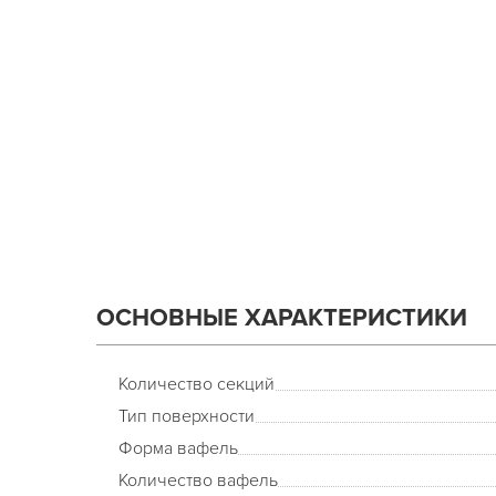
ОСНОВНЫЕ ХАРАКТЕРИСТИКИ
Количество секций
Тип поверхности
Форма вафель
Количество вафель