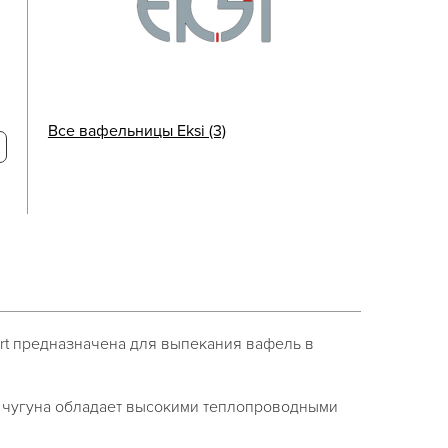
Все вафельницы Eksi (3)
rt предназначена для выпекания вафель в
 чугуна обладает высокими теплопроводными