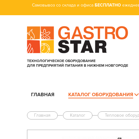
Самовывоз со склада и офиса
БЕСПЛАТНО
ежеднев
ТЕХНОЛОГИЧЕСКОЕ ОБОРУДОВАНИЕ
ДЛЯ ПРЕДПРИЯТИЙ ПИТАНИЯ В НИЖНЕМ НОВГОРОДЕ
ГЛАВНАЯ
КАТАЛОГ ОБОРУДОВАНИЯ
Главная
Каталог
Тепловое обору