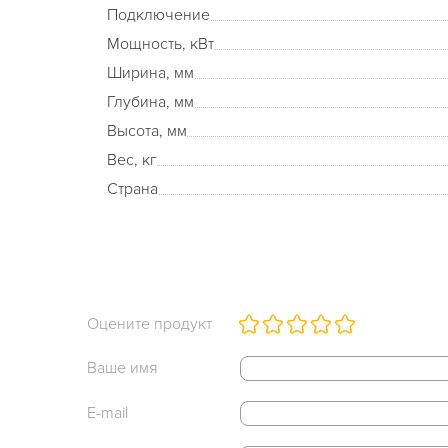
Подключение
Мощность, кВт
Ширина, мм
Глубина, мм
Высота, мм
Вес, кг
Страна
Оцените продукт
Ваше имя
E-mail