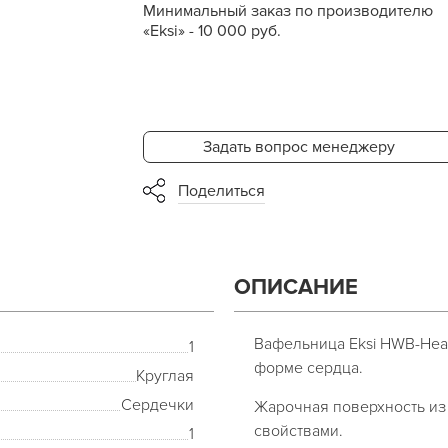
Минимальный заказ по производителю
«Eksi» - 10 000 руб.
Задать вопрос менеджеру
Поделиться
ОПИСАНИЕ
Вафельница Eksi HWB-Hea
1
форме сердца.
Круглая
Сердечки
Жарочная поверхность из
свойствами.
1