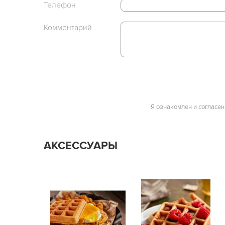
Телефон
Комментарий
Я ознакомлен и согласен
АКСЕССУАРЫ