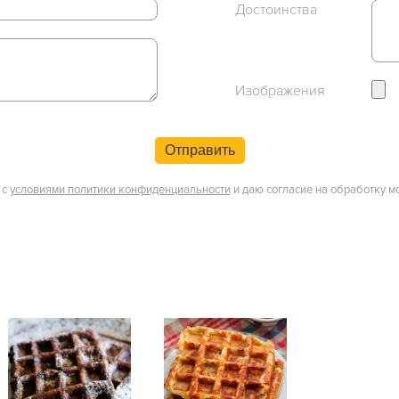
Достоинства
Изображения
Отправить
 с
условиями политики конфиденциальности
и даю согласие на обработку м