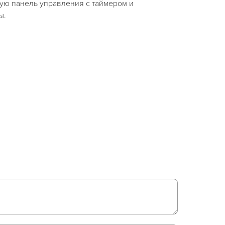
ую панель управления с таймером и
ы.