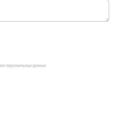
оих персональных данных