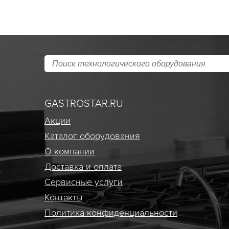
GASTROSTAR.RU
Акции
Каталог оборудования
О компании
Доставка и оплата
Сервисные услуги
Контакты
Политика конфиденциальности