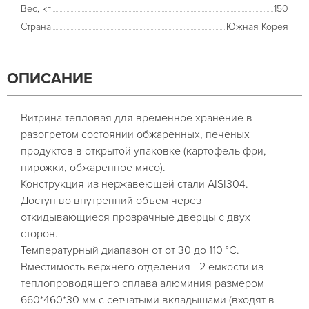
Вес, кг
150
Страна
Южная Корея
ОПИСАНИЕ
Витрина тепловая для временное хранение в
разогретом состоянии обжаренных, печеных
продуктов в открытой упаковке (картофель фри,
пирожки, обжаренное мясо).
Конструкция из нержавеющей стали AISI304.
Доступ во внутренний объем через
откидывающиеся прозрачные дверцы с двух
сторон.
Температурный диапазон от от 30 до 110 °C.
Вместимость верхнего отделения - 2 емкости из
теплопроводящего сплава алюминия размером
660*460*30 мм с сетчатыми вкладышами (входят в