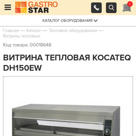
0
КАТАЛОГ ОБОРУДОВАНИЯ
Главная
Каталог
Тепловое оборудование
Витрины тепловые
Код товара: 00018648
ВИТРИНА ТЕПЛОВАЯ KOCATEQ
DH150EW