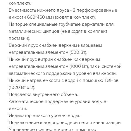
комплект).
Вместимость нижнего яруса - 3 перфорированные
емкости 660*460 мм (входят в комплект).
На торце специальные трубчатые держатели для
металлических щипцов (не входят в комплект
поставки).
Верхний ярус снабжен верхним кварцевым
нагревательным элементом (500 Вт).
Нижний ярус витрин снабжен как верхним
нагревательным элементом (1000 Вт), так и системой
автоматического поддержания уровня влажности.
Нижний нагрев емкости с водой с помощью ТЭНов
(1020 Вт х 2).
Подсветка внутреннего объема.
Автоматическое поддержание уровня воды в
емкости.
Индикатор низкого уровня воды.
Подключение к водопроводной сети и канализации.
Управление осуществляется с помощью