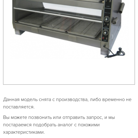
Данная модель снята с производства, либо временно не
поставляется.
Вы можете позвонить или отправить запрос, и мы
постараемся подобрать аналог с похожими
характеристиками.