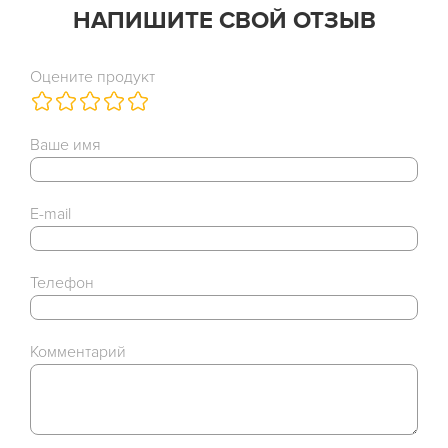
НАПИШИТЕ СВОЙ ОТЗЫВ
Оцените продукт
Ваше имя
E-mail
Телефон
Комментарий