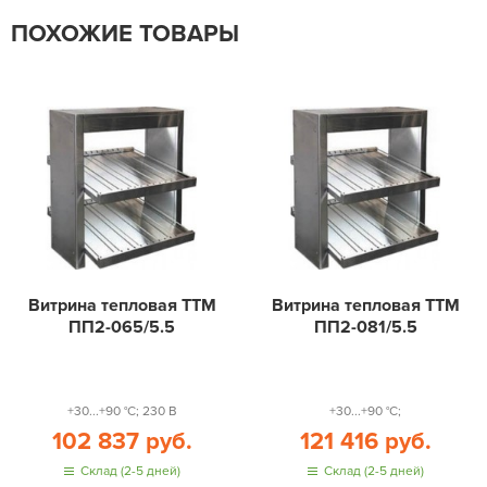
ПОХОЖИЕ ТОВАРЫ
Витрина тепловая ТТМ
Витрина тепловая ТТМ
ПП2-065/5.5
ПП2-081/5.5
+30...+90 °С; 230 В
+30...+90 °С;
102 837 руб.
121 416 руб.
Склад (2-5 дней)
Склад (2-5 дней)