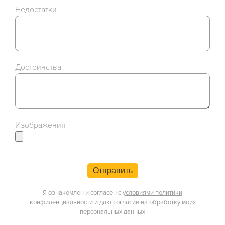
Недостатки
Достоинства
Изображения
Отправить
Я ознакомлен и согласен с
условиями политики
конфиденциальности
и даю согласие на обработку моих
персональных данных