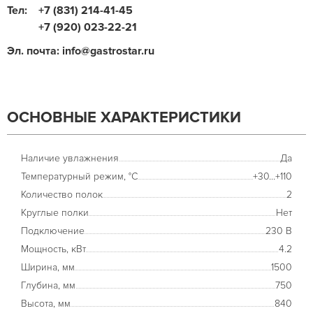
Тел:
+7 (831) 214-41-45
+7 (920) 023-22-21
Эл. почта: info@gastrostar.ru
ОСНОВНЫЕ ХАРАКТЕРИСТИКИ
Наличие увлажнения
Да
Температурный режим, °С
+30...+110
Количество полок
2
Круглые полки
Нет
Подключение
230 В
Мощность, кВт
4.2
Ширина, мм
1500
Глубина, мм
750
Высота, мм
840