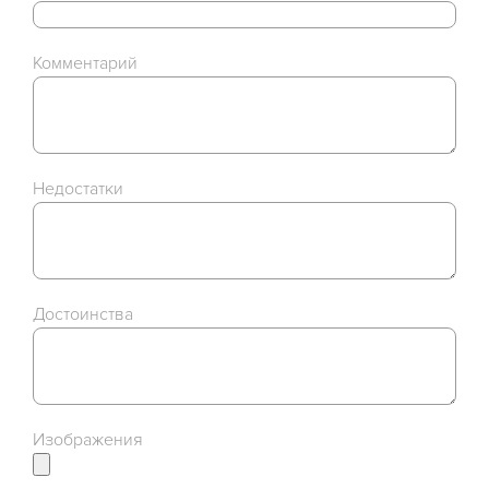
Комментарий
Недостатки
Достоинства
Изображения