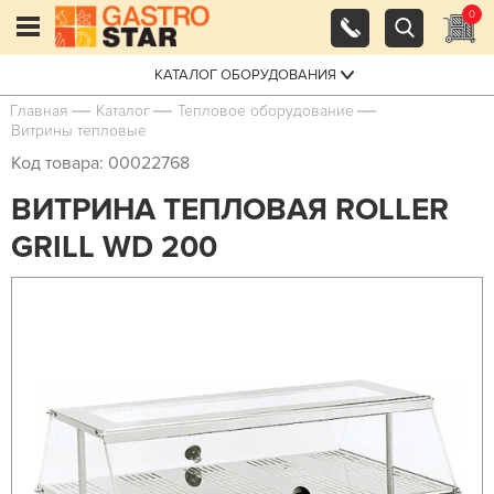
0
КАТАЛОГ ОБОРУДОВАНИЯ
Главная
Каталог
Тепловое оборудование
Витрины тепловые
Код товара: 00022768
ВИТРИНА ТЕПЛОВАЯ ROLLER
GRILL WD 200