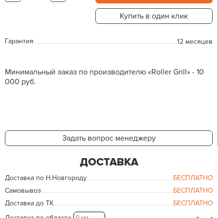
Купить в один клик
Гарантия
12 месяцев
Минимальный заказ по производителю «Roller Grill» - 10
000 руб.
Задать вопрос менеджеру
ДОСТАВКА
Доставка по Н.Новгороду
БЕСПЛАТНО
Самовывоз
БЕСПЛАТНО
Доставка до ТК
БЕСПЛАТНО
Доставка по области