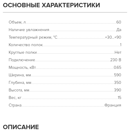
ОСНОВНЫЕ ХАРАКТЕРИСТИКИ
Объем, л
60
Наличие увлажнения
Да
Температурный режим, °С
+30...+90
Количество полок
1
Круглые полки
Нет
Подключение
230 В
Мощность, кВт
0.65
Ширина, мм
590
Глубина, мм
350
Высота, мм
390
Вес, кг
15
Страна
Франция
ОПИСАНИЕ