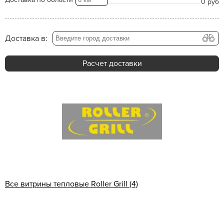
0 руб
Доставка в:
Расчет доставки
Все витрины тепловые Roller Grill (4)