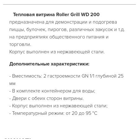
Тепловая витрина Roller Grill WD 200
предназначена для демонстрации и подогрева
пиццы, булочек, пирогов, различных закусок и т.д.
на предприятиях общественного питания и
торговли.
Корпус выполнен из нержавеющей стали.
Дополнительные характеристики:
- Вместимость: 2 гастроемкости GN 1/1 глубиной 25
мм
- В комплекте контейнером для воды;
- Двери с обеих сторон витрины.
- Корпус выполнен из нержавеющей стали;
- Температурный режим: от 20 до 95 °C