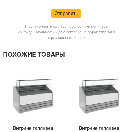
Отправить
Я ознакомлен и согласен с
условиями политики
конфиденциальности
и даю согласие на обработку моих
персональных данных
ПОХОЖИЕ ТОВАРЫ
Витрина тепловая
Витрина тепловая