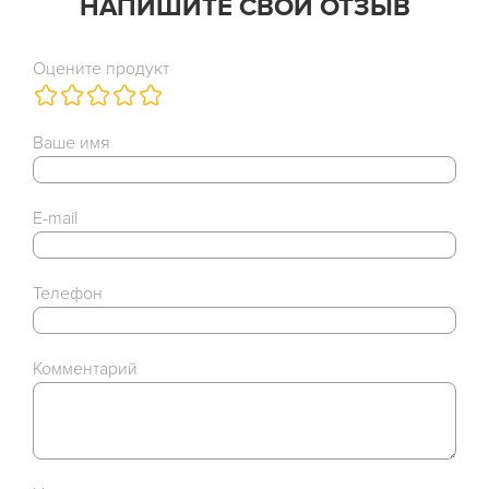
НАПИШИТЕ СВОЙ ОТЗЫВ
Оцените продукт
Ваше имя
E-mail
Телефон
Комментарий