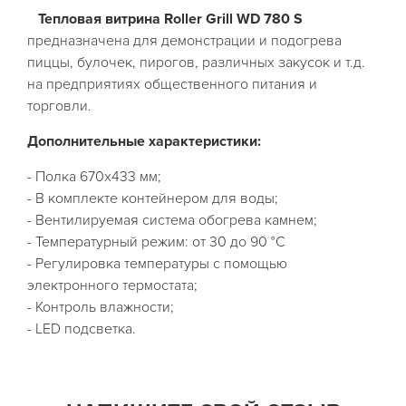
Тепловая витрина Roller Grill WD 780 S
предназначена для демонстрации и подогрева
пиццы, булочек, пирогов, различных закусок и т.д.
на предприятиях общественного питания и
торговли.
Дополнительные характеристики:
- Полка 670х433 мм;
- В комплекте контейнером для воды;
- Вентилируемая система обогрева камнем;
- Температурный режим: от 30 до 90 °C
- Регулировка температуры с помощью
электронного термостата;
- Контроль влажности;
- LED подсветка.