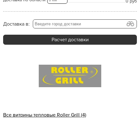
0 руб
Доставка в:
Расчет доставки
Все витрины тепловые Roller Grill (4)