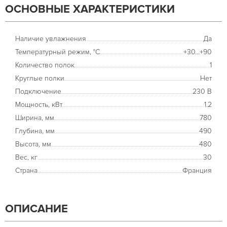
ОСНОВНЫЕ ХАРАКТЕРИСТИКИ
Наличие увлажнения
Да
Температурный режим, °С
+30...+90
Количество полок
1
Круглые полки
Нет
Подключение
230 В
Мощность, кВт
1.2
Ширина, мм
780
Глубина, мм
490
Высота, мм
480
Вес, кг
30
Страна
Франция
ОПИСАНИЕ