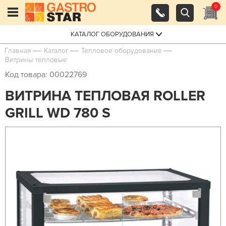
0
КАТАЛОГ ОБОРУДОВАНИЯ
Главная
Каталог
Тепловое оборудование
Витрины тепловые
Код товара: 00022769
ВИТРИНА ТЕПЛОВАЯ ROLLER
GRILL WD 780 S