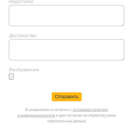
Недостатки
Достоинства
Изображения
Отправить
Я ознакомлен и согласен с
условиями политики
конфиденциальности
и даю согласие на обработку моих
персональных данных