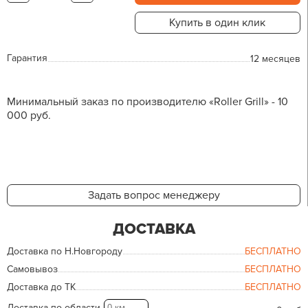
Купить в один клик
Гарантия
12 месяцев
Минимальный заказ по производителю «Roller Grill» - 10
000 руб.
Задать вопрос менеджеру
ДОСТАВКА
Доставка по Н.Новгороду
БЕСПЛАТНО
Самовывоз
БЕСПЛАТНО
Доставка до ТК
БЕСПЛАТНО
Доставка по области