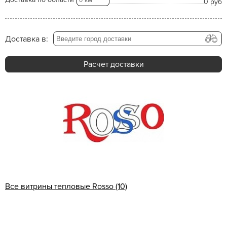
0 руб
Доставка в:
Расчет доставки
Все витрины тепловые Rosso (10)