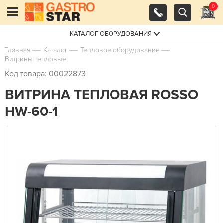
0
КАТАЛОГ ОБОРУДОВАНИЯ
Главная
Каталог
Тепловое оборудование
Витрины тепловые
Код товара: 00022873
ВИТРИНА ТЕПЛОВАЯ ROSSO
HW-60-1