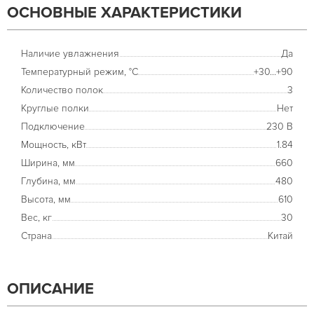
ОСНОВНЫЕ ХАРАКТЕРИСТИКИ
Наличие увлажнения
Да
Температурный режим, °С
+30...+90
Количество полок
3
Круглые полки
Нет
Подключение
230 В
Мощность, кВт
1.84
Ширина, мм
660
Глубина, мм
480
Высота, мм
610
Вес, кг
30
Страна
Китай
ОПИСАНИЕ