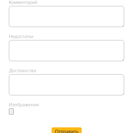
Комментарий
Недостатки
Достоинства
Изображения
Отправить