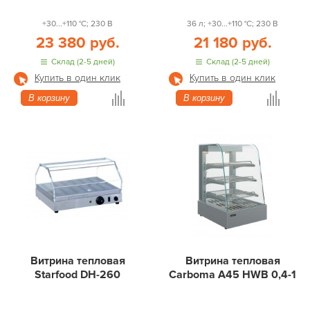
+30...+110 °С; 230 В
36 л; +30...+110 °С; 230 В
23 380 руб.
21 180 руб.
Склад (2-5 дней)
Склад (2-5 дней)
Купить в один клик
Купить в один клик
В корзину
В корзину
Витрина тепловая
Витрина тепловая
Starfood DH-260
Carboma A45 HWB 0,4-1