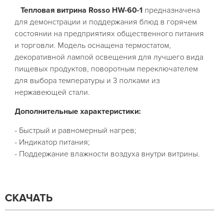
Тепловая витрина Rosso HW-60-1
предназначена
для демонстрации и поддержания блюд в горячем
состоянии на предприятиях общественного питания
и торговли. Модель оснащена термостатом,
декоративной лампой освещения для лучшего вида
пищевых продуктов, поворотным переключателем
для выбора температуры и 3 полками из
нержавеющей стали.
Дополнительные характеристики:
- Быстрый и равномерный нагрев;
- Индикатор питания;
- Поддержание влажности воздуха внутри витрины.
СКАЧАТЬ