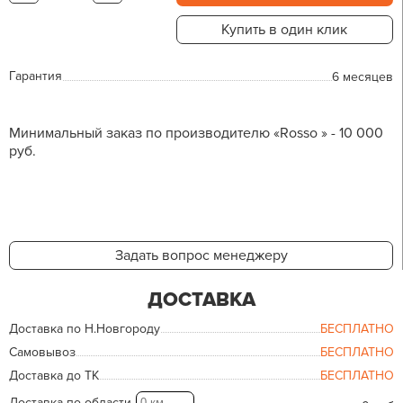
Купить в один клик
Гарантия
6 месяцев
Минимальный заказ по производителю «Rosso » - 10 000
руб.
Задать вопрос менеджеру
ДОСТАВКА
Доставка по Н.Новгороду
БЕСПЛАТНО
Самовывоз
БЕСПЛАТНО
Доставка до ТК
БЕСПЛАТНО
Доставка по области