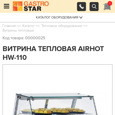
0
КАТАЛОГ ОБОРУДОВАНИЯ
Главная
Каталог
Тепловое оборудование
Витрины тепловые
Код товара: 00000025
ВИТРИНА ТЕПЛОВАЯ AIRHOT
HW-110