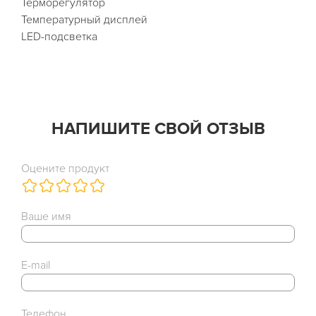
Терморегулятор
Температурный дисплей
LED-подсветка
НАПИШИТЕ СВОЙ ОТЗЫВ
Оцените продукт
Ваше имя
E-mail
Телефон