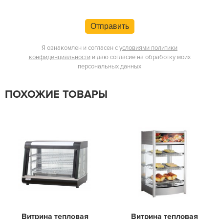
Отправить
Я ознакомлен и согласен с
условиями политики
конфиденциальности
и даю согласие на обработку моих
персональных данных
ПОХОЖИЕ ТОВАРЫ
Витрина тепловая
Витрина тепловая