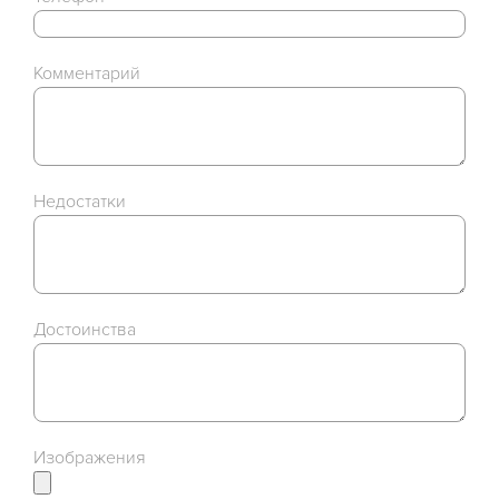
Комментарий
Недостатки
Достоинства
Изображения