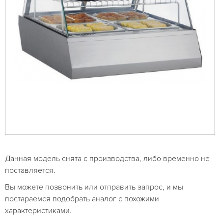
Данная модель снята с производства, либо временно не
поставляется.
Вы можете позвонить или отправить запрос, и мы
постараемся подобрать аналог с похожими
характеристиками.