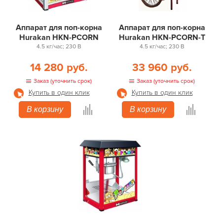
Аппарат для поп-корна
Аппарат для поп-корна
Hurakan HKN-PCORN
Hurakan HKN-PCORN-T
4.5 кг/час; 230 В
4.5 кг/час; 230 В
14 280 руб.
33 960 руб.
Заказ (уточнить срок)
Заказ (уточнить срок)
Купить в один клик
Купить в один клик
В корзину
В корзину