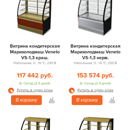
Витрина кондитерская
Витрина кондитерская
Марихолодмаш Veneto
Марихолодмаш Veneto
VS-1,3 краш.
VS-1,3 нерж.
Напольная; 0…+6 °С; 230 В
Напольная; 0…+6 °С; 230 В
117 442 руб.
153 574 руб.
Склад (2-5 дней)
Склад (2-5 дней)
Купить в один клик
Купить в один клик
В корзину
В корзину