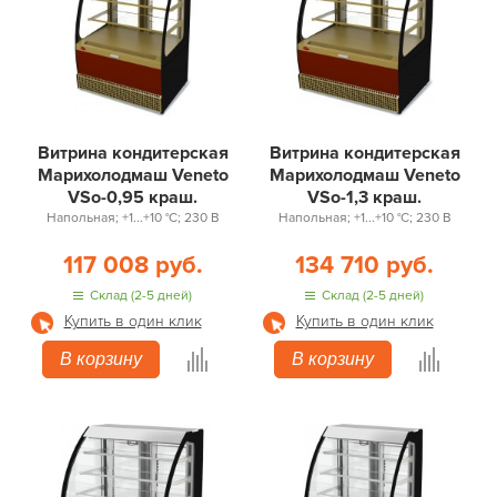
Витрина кондитерская
Витрина кондитерская
Марихолодмаш Veneto
Марихолодмаш Veneto
VSo-0,95 краш.
VSo-1,3 краш.
Напольная; +1...+10 °С; 230 В
Напольная; +1...+10 °С; 230 В
117 008 руб.
134 710 руб.
Склад (2-5 дней)
Склад (2-5 дней)
Купить в один клик
Купить в один клик
В корзину
В корзину