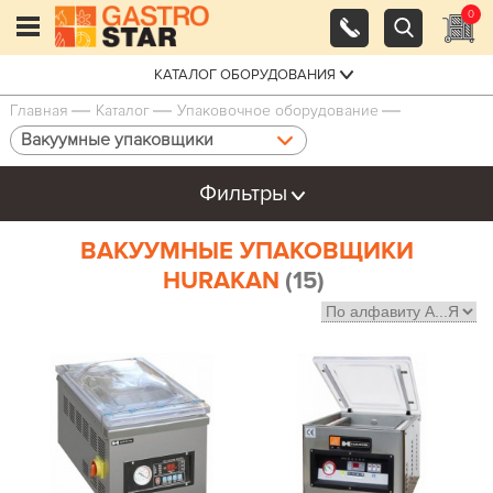
0
КАТАЛОГ ОБОРУДОВАНИЯ
Главная
Каталог
Упаковочное оборудование
Вакуумные упаковщики
Фильтры
ВАКУУМНЫЕ УПАКОВЩИКИ
HURAKAN
(15)