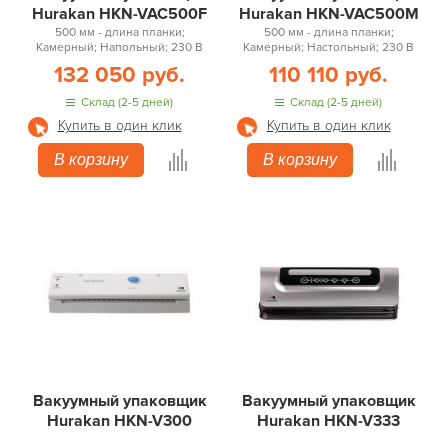
Hurakan HKN-VAC500F
Hurakan HKN-VAC500M
500 мм - длина планки;
500 мм - длина планки;
Камерный; Напольный; 230 В
Камерный; Настольный; 230 В
132 050 руб.
110 110 руб.
Склад (2-5 дней)
Склад (2-5 дней)
Купить в один клик
Купить в один клик
В корзину
В корзину
Вакуумный упаковщик
Вакуумный упаковщик
Hurakan HKN-V300
Hurakan HKN-V333