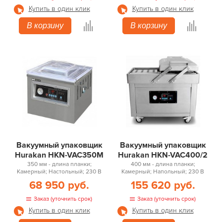
Купить в один клик
Купить в один клик
В корзину
В корзину
Вакуумный упаковщик
Вакуумный упаковщик
Hurakan HKN-VAC350M
Hurakan HKN-VAC400/2
350 мм - длина планки;
400 мм - длина планки;
Камерный; Настольный; 230 В
Камерный; Напольный; 230 В
68 950 руб.
155 620 руб.
Заказ (уточнить срок)
Заказ (уточнить срок)
Купить в один клик
Купить в один клик