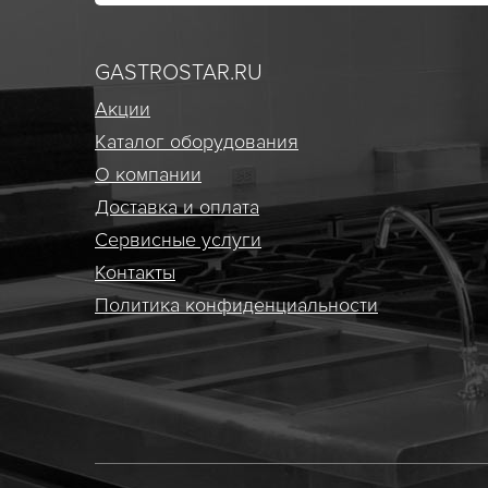
GASTROSTAR.RU
Акции
Каталог оборудования
О компании
Доставка и оплата
Сервисные услуги
Контакты
Политика конфиденциальности