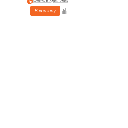
Купить в один клик
В корзину