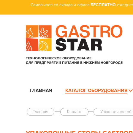
Самовывоз со склада и офиса
БЕСПЛАТНО
ежеднев
ТЕХНОЛОГИЧЕСКОЕ ОБОРУДОВАНИЕ
ДЛЯ ПРЕДПРИЯТИЙ ПИТАНИЯ В НИЖНЕМ НОВГОРОДЕ
ГЛАВНАЯ
КАТАЛОГ ОБОРУДОВАНИЯ
Главная
Каталог
Упаковочное об