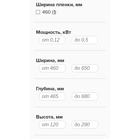
Ширина пленки, мм
460
(1)
Мощность, кВт
Ширина, мм
Глубина, мм
Высота, мм