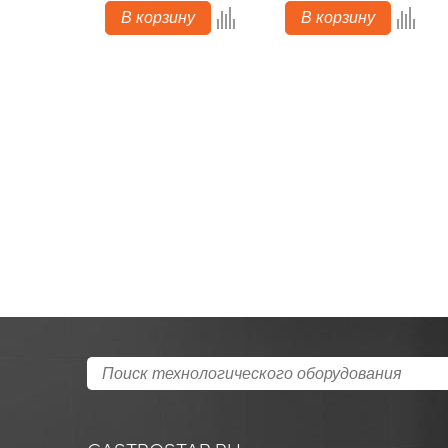
В корзину
В корзину