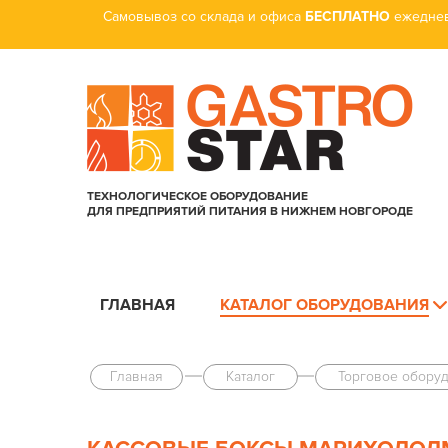
Самовывоз со склада и офиса
БЕСПЛАТНО
ежеднев
ТЕХНОЛОГИЧЕСКОЕ ОБОРУДОВАНИЕ
ДЛЯ ПРЕДПРИЯТИЙ ПИТАНИЯ В НИЖНЕМ НОВГОРОДЕ
ГЛАВНАЯ
КАТАЛОГ ОБОРУДОВАНИЯ
Главная
Каталог
Торговое обору