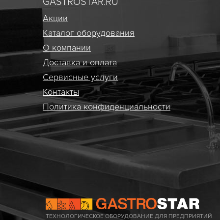
GASTROSTAR.RU
Акции
Каталог оборудования
О компании
Доставка и оплата
Сервисные услуги
Контакты
Политика конфиденциальности
ТЕХНОЛОГИЧЕСКОЕ ОБОРУДОВАНИЕ ДЛЯ ПРЕДПРИЯТИЙ