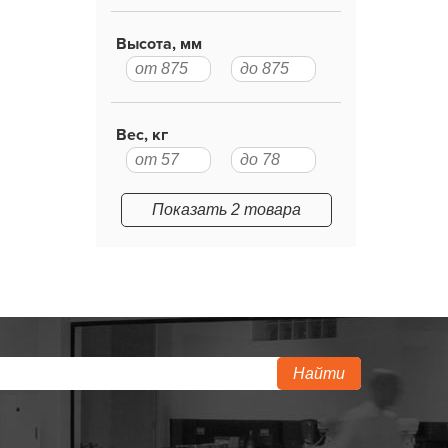
Высота, мм
Вес, кг
Показать 2 товара
Найти