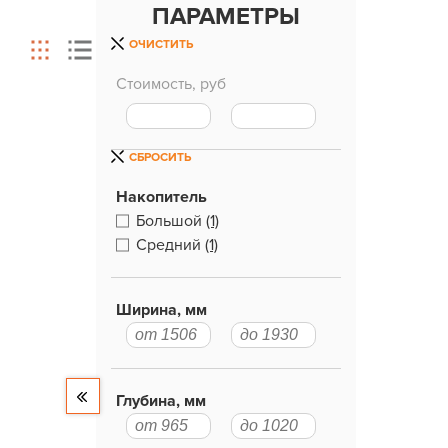
ПАРАМЕТРЫ
ОЧИСТИТЬ
Стоимость, руб
СБРОСИТЬ
Накопитель
Большой
(1)
Средний
(1)
Ширина, мм
Глубина, мм