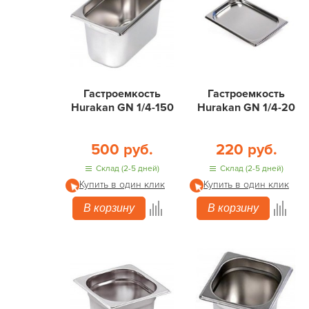
Гастроемкость
Гастроемкость
Hurakan GN 1/4-150
Hurakan GN 1/4-20
500 руб.
220 руб.
Склад (2-5 дней)
Склад (2-5 дней)
Купить в один клик
Купить в один клик
В корзину
В корзину