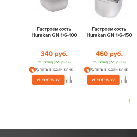
Гастроемкость
Гастроемкость
Hurakan GN 1/6-100
Hurakan GN 1/6-150
340 руб.
460 руб.
Склад (2-5 дней)
Склад (2-5 дней)
Купить в один клик
Купить в один клик
В корзину
В корзину
1