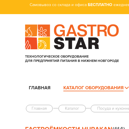
Самовывоз со склада и офиса
БЕСПЛАТНО
ежеднев
ТЕХНОЛОГИЧЕСКОЕ ОБОРУДОВАНИЕ
ДЛЯ ПРЕДПРИЯТИЙ ПИТАНИЯ В НИЖНЕМ НОВГОРОДЕ
ГЛАВНАЯ
КАТАЛОГ ОБОРУДОВАНИЯ
Главная
Каталог
Посуда и кухонн