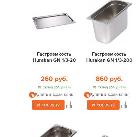
Гастроемкость
Гастроемкость
Hurakan GN 1/3-20
Hurakan GN 1/3-200
260 руб.
860 руб.
Склад (2-5 дней)
Склад (2-5 дней)
Купить в один клик
Купить в один клик
В корзину
В корзину