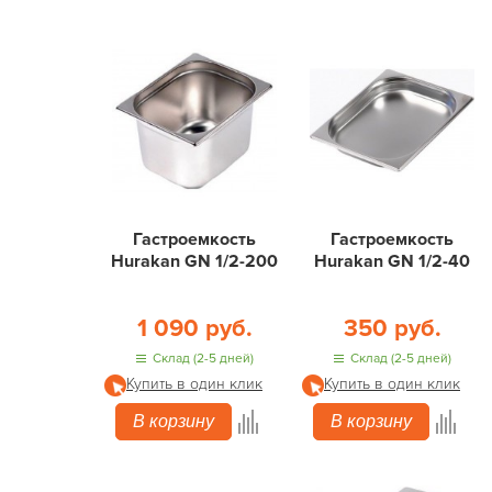
Гастроемкость
Гастроемкость
Hurakan GN 1/2-200
Hurakan GN 1/2-40
1 090 руб.
350 руб.
Склад (2-5 дней)
Склад (2-5 дней)
Купить в один клик
Купить в один клик
В корзину
В корзину