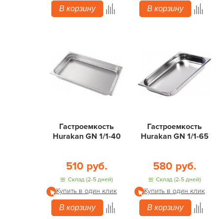
В корзину
В корзину
Гастроемкость
Гастроемкость
Hurakan GN 1/1-40
Hurakan GN 1/1-65
510 руб.
580 руб.
Склад (2-5 дней)
Склад (2-5 дней)
Купить в один клик
Купить в один клик
В корзину
В корзину