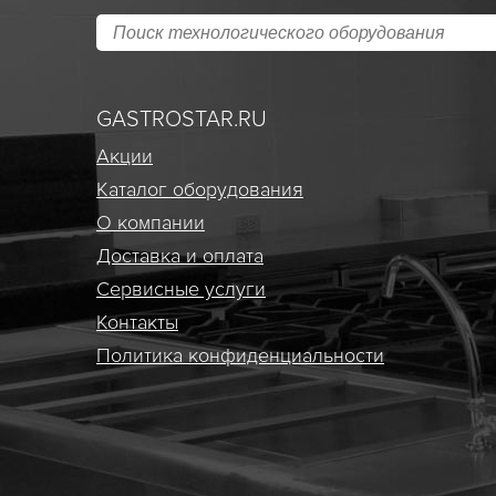
GASTROSTAR.RU
Акции
Каталог оборудования
О компании
Доставка и оплата
Сервисные услуги
Контакты
Политика конфиденциальности