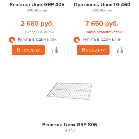
Решетка Unox GRР 405
Противень Unox TG 460
600х400 мм
600х400 мм
2 680 руб.
7 650 руб.
Склад (2-5 дней)
Заказ (уточнить срок)
Купить в один клик
Купить в один клик
В корзину
В корзину
Решетка Unox GRP 806
GN 1/1