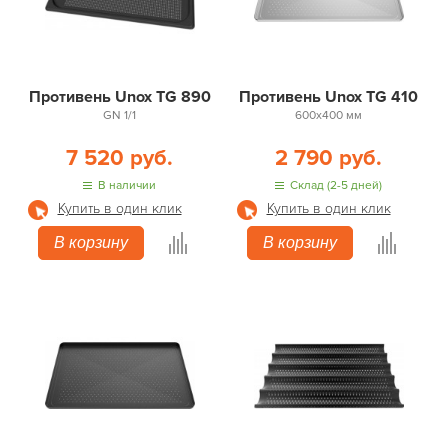
Противень Unox TG 890
Противень Unox TG 410
GN 1/1
600х400 мм
7 520 руб.
2 790 руб.
В наличии
Склад (2-5 дней)
Купить в один клик
Купить в один клик
В корзину
В корзину