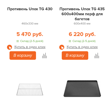
Противень Unox TG 430
Противень Unox TG 435
600х400мм перф для
багетов
460х330 мм
600х400 мм
5 470 руб.
6 220 руб.
Склад (2-5 дней)
Склад (2-5 дней)
Купить в один клик
Купить в один клик
В корзину
В корзину