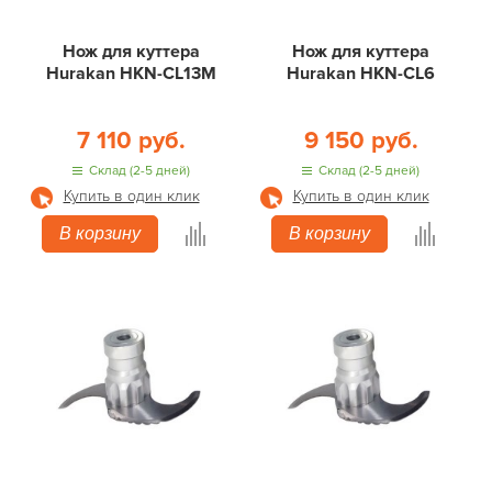
Нож для куттера
Нож для куттера
Hurakan HKN-CL13M
Hurakan HKN-CL6
7 110 руб.
9 150 руб.
Склад (2-5 дней)
Склад (2-5 дней)
Купить в один клик
Купить в один клик
В корзину
В корзину