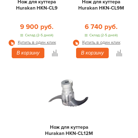
Нож для куттера
Нож для куттера
Hurakan HKN-CL9
Hurakan HKN-CL9M
9 900 руб.
6 740 руб.
Склад (2-5 дней)
Склад (2-5 дней)
Купить в один клик
Купить в один клик
В корзину
В корзину
Нож для куттера
Hurakan HKN-CL12M