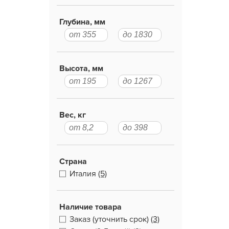
Глубина, мм
Высота, мм
Вес, кг
Страна
Италия
(5)
Наличие товара
Заказ (уточнить срок)
(3)