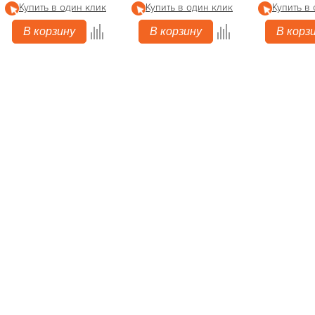
Купить в один клик
Купить в один клик
Купить в
В корзину
В корзину
В корз