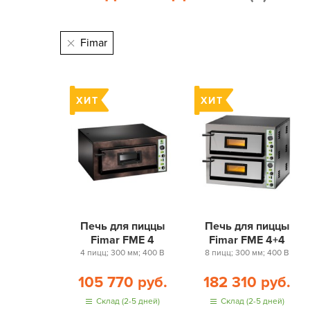
Fimar
Печь для пиццы
Печь для пиццы
Fimar FME 4
Fimar FME 4+4
4 пицц; 300 мм; 400 В
8 пицц; 300 мм; 400 В
105 770 руб.
182 310 руб.
Склад (2-5 дней)
Склад (2-5 дней)