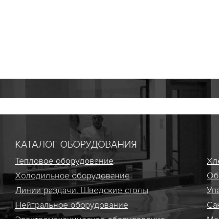
КАТАЛОГ ОБОРУДОВАНИЯ
Тепловое оборудование
Хл
Холодильное оборудование
Об
Линии раздачи. Шведские столы
Уп
Нейтральное оборудование
Са