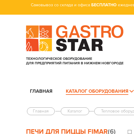
Самовывоз со склада и офиса
БЕСПЛАТНО
ежеднев
ТЕХНОЛОГИЧЕСКОЕ ОБОРУДОВАНИЕ
ДЛЯ ПРЕДПРИЯТИЙ ПИТАНИЯ В НИЖНЕМ НОВГОРОДЕ
ГЛАВНАЯ
КАТАЛОГ ОБОРУДОВАНИЯ
Главная
Каталог
Тепловое обору
ПЕЧИ ДЛЯ ПИЦЦЫ FIMAR
(6)