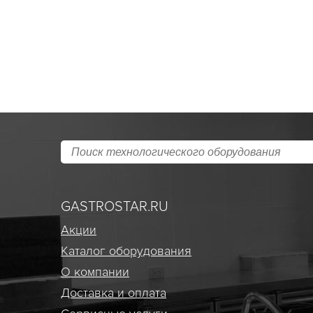
GASTROSTAR.RU
Акции
Каталог оборудования
О компании
Доставка и оплата