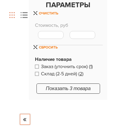
ПАРАМЕТРЫ
ОЧИСТИТЬ
Стоимость, руб
СБРОСИТЬ
Наличие товара
Заказ (уточнить срок)
(1)
Склад (2-5 дней)
(2)
Показать 3 товара