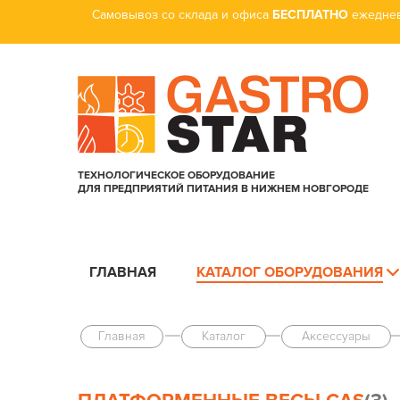
Самовывоз со склада и офиса
БЕСПЛАТНО
ежеднев
ТЕХНОЛОГИЧЕСКОЕ ОБОРУДОВАНИЕ
ДЛЯ ПРЕДПРИЯТИЙ ПИТАНИЯ В НИЖНЕМ НОВГОРОДЕ
ГЛАВНАЯ
КАТАЛОГ ОБОРУДОВАНИЯ
Главная
Каталог
Аксессуары