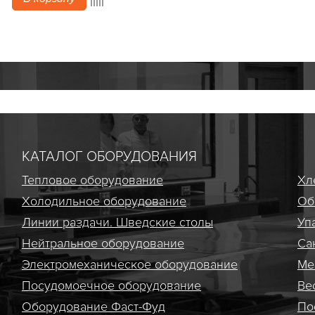
КАТАЛОГ ОБОРУДОВАНИЯ
Тепловое оборудование
Хл
Холодильное оборудование
Об
Линии раздачи. Шведские столы
Уп
Нейтральное оборудование
Са
Электро­механическое оборудование
Ме
Посудомоечное оборудование
Ве
Оборудование Фаст-Фуд
По