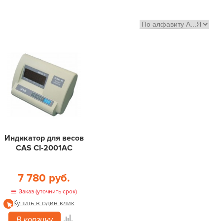
Индикатор для весов
CAS CI-2001AС
7 780 руб.
Заказ (уточнить срок)
Купить в один клик
В корзину