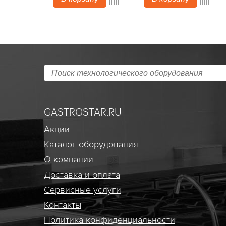
GASTROSTAR.RU
Акции
Каталог оборудования
О компании
Доставка и оплата
Сервисные услуги
Контакты
Политика конфиденциальности