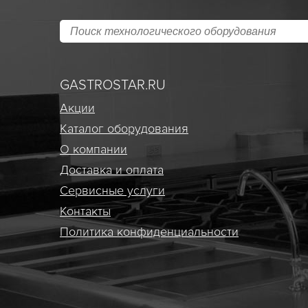
GASTROSTAR.RU
Акции
Каталог оборудования
О компании
Доставка и оплата
Сервисные услуги
Контакты
Политика конфиденциальности