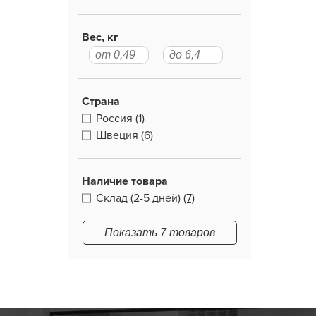
Вес, кг
Страна
Россия
(1)
Швеция
(6)
Наличие товара
Склад (2-5 дней)
(7)
Показать 7 товаров