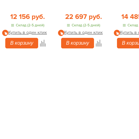
12 156 руб.
22 697 руб.
14 48
Склад (2-5 дней)
Склад (2-5 дней)
Склад 
Купить в один клик
Купить в один клик
Купить в
В корзину
В корзину
В корз