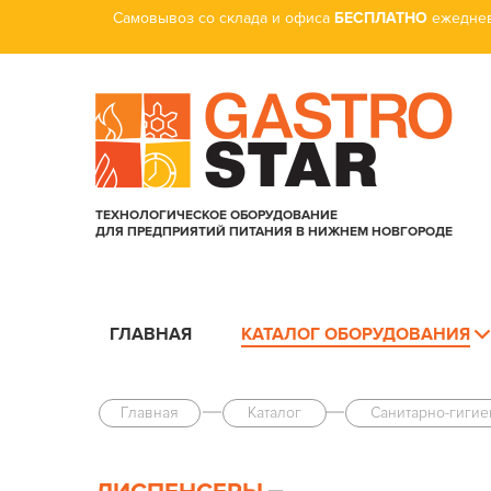
Самовывоз со склада и офиса
БЕСПЛАТНО
ежеднев
ТЕХНОЛОГИЧЕСКОЕ ОБОРУДОВАНИЕ
ДЛЯ ПРЕДПРИЯТИЙ ПИТАНИЯ В НИЖНЕМ НОВГОРОДЕ
ГЛАВНАЯ
КАТАЛОГ ОБОРУДОВАНИЯ
Главная
Каталог
Санитарно-гиги