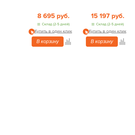
8 695 руб.
15 197 руб.
Склад (2-5 дней)
Склад (2-5 дней)
Купить в один клик
Купить в один клик
В корзину
В корзину