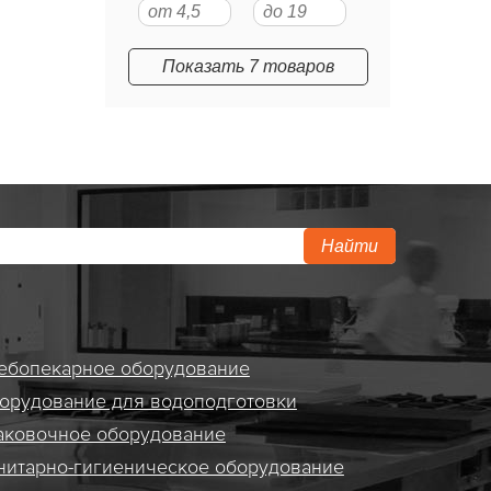
Показать 7 товаров
Найти
ебопекарное оборудование
орудование для водоподготовки
аковочное оборудование
нитарно-гигиеническое оборудование