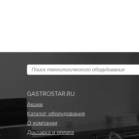
GASTROSTAR.RU
Акции
Каталог оборудования
О компании
Доставка и оплата