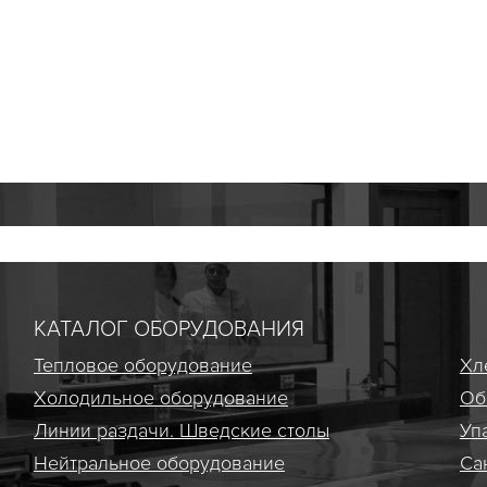
КАТАЛОГ ОБОРУДОВАНИЯ
Тепловое оборудование
Хл
Холодильное оборудование
Об
Линии раздачи. Шведские столы
Уп
Нейтральное оборудование
Са