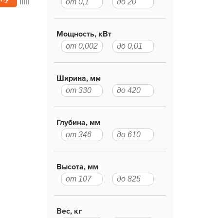
Мощность, кВт
Ширина, мм
Глубина, мм
Высота, мм
Вес, кг