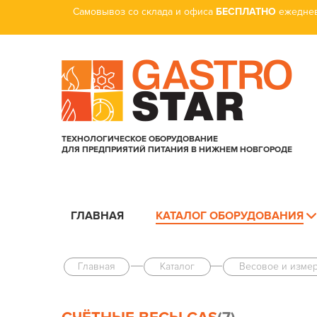
Самовывоз со склада и офиса
БЕСПЛАТНО
ежеднев
ТЕХНОЛОГИЧЕСКОЕ ОБОРУДОВАНИЕ
ДЛЯ ПРЕДПРИЯТИЙ ПИТАНИЯ В НИЖНЕМ НОВГОРОДЕ
ГЛАВНАЯ
КАТАЛОГ ОБОРУДОВАНИЯ
Главная
Каталог
Весовое и изме