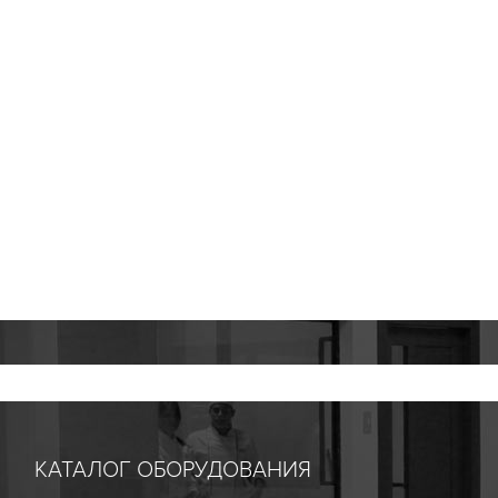
КАТАЛОГ ОБОРУДОВАНИЯ