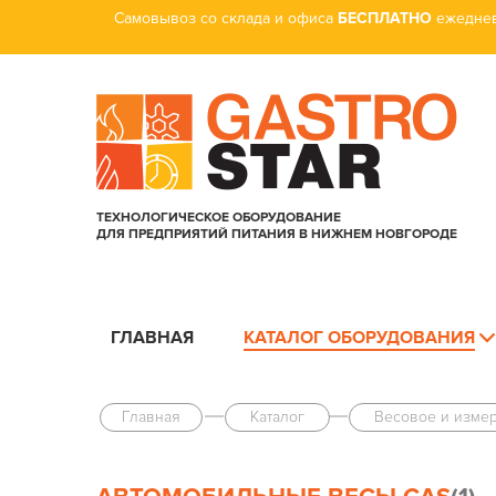
Самовывоз со склада и офиса
БЕСПЛАТНО
ежеднев
ТЕХНОЛОГИЧЕСКОЕ ОБОРУДОВАНИЕ
ДЛЯ ПРЕДПРИЯТИЙ ПИТАНИЯ В НИЖНЕМ НОВГОРОДЕ
ГЛАВНАЯ
КАТАЛОГ ОБОРУДОВАНИЯ
Главная
Каталог
Весовое и изме