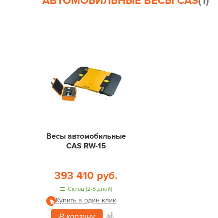
АВТОМОБИЛЬНЫЕ ВЕСЫ CAS
(1)
Весы автомобильные
CAS RW-15
393 410 руб.
Склад (2-5 дней)
Купить в один клик
В корзину