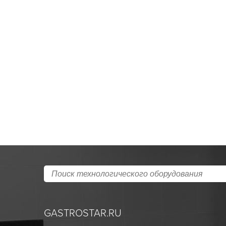
GASTROSTAR.RU