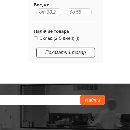
Вес, кг
Наличие товара
Склад (2-5 дней)
(1)
Показать 1 товар
Найти