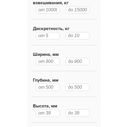
взвешивания, кг
Дискретность, кг
Ширина, мм
Глубина, мм
Высота, мм