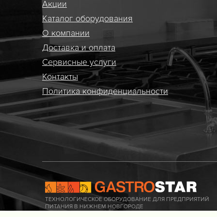
Акции
Каталог оборудования
О компании
Доставка и оплата
Сервисные услуги
Контакты
Политика конфиденциальности
ТЕХНОЛОГИЧЕСКОЕ ОБОРУДОВАНИЕ ДЛЯ ПРЕДПРИЯТИЙ
ПИТАНИЯ В НИЖНЕМ НОВГОРОДЕ