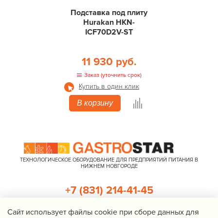
Подставка под плиту
Hurakan HKN-
ICF70D2V-ST
11 930 руб.
Заказ (уточнить срок)
Купить в один клик
В корзину
ТЕХНОЛОГИЧЕСКОЕ ОБОРУДОВАНИЕ ДЛЯ ПРЕДПРИЯТИЙ ПИТАНИЯ В
НИЖНЕМ НОВГОРОДЕ
+7 (831) 214-41-45
+7 (920) 023-22-21
Cайт использует файлы cookie при сборе данных для