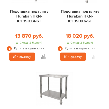
Подставка под плиту
Подставка под плиту
Hurakan HKN-
Hurakan HKN-
ICF35DX4-ST
ICF35DX6-ST
13 870 руб.
18 020 руб.
Склад (2-5 дней)
Склад (2-5 дней)
Купить в один клик
Купить в один клик
В корзину
В корзину