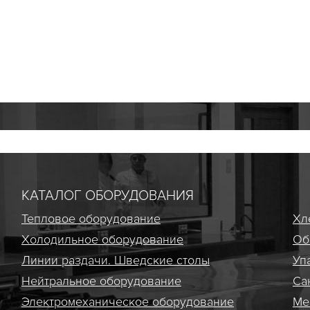
КАТАЛОГ ОБОРУДОВАНИЯ
Тепловое оборудование
Хл
Холодильное оборудование
Об
Линии раздачи. Шведские столы
Уп
Нейтральное оборудование
Са
Электро­механическое оборудование
Ме