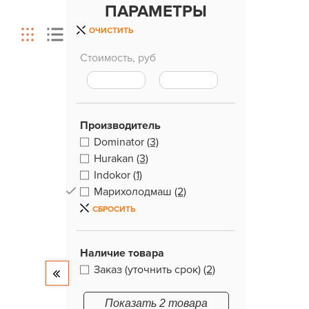
ПАРАМЕТРЫ
ОЧИСТИТЬ
Стоимость, руб
Производитель
Dominator
(3)
Hurakan
(3)
Indokor
(1)
Марихолодмаш
(2)
СБРОСИТЬ
Наличие товара
Заказ (уточнить срок)
(2)
Показать 2 товара