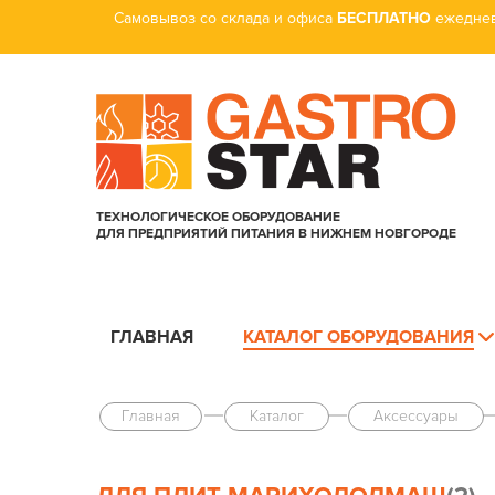
Самовывоз со склада и офиса
БЕСПЛАТНО
ежеднев
ТЕХНОЛОГИЧЕСКОЕ ОБОРУДОВАНИЕ
ДЛЯ ПРЕДПРИЯТИЙ ПИТАНИЯ В НИЖНЕМ НОВГОРОДЕ
ГЛАВНАЯ
КАТАЛОГ ОБОРУДОВАНИЯ
Главная
Каталог
Аксессуары