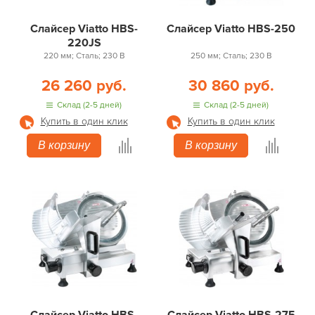
Слайсер Viatto HBS-
Слайсер Viatto HBS-250
220JS
220 мм; Сталь; 230 В
250 мм; Сталь; 230 В
26 260 руб.
30 860 руб.
Склад (2-5 дней)
Склад (2-5 дней)
Купить в один клик
Купить в один клик
В корзину
В корзину