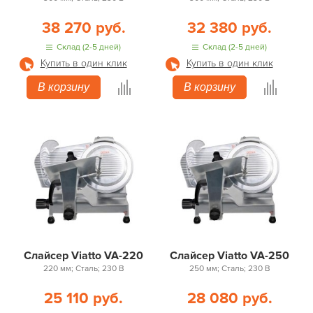
38 270 руб.
32 380 руб.
Склад (2-5 дней)
Склад (2-5 дней)
Купить в один клик
Купить в один клик
В корзину
В корзину
Слайсер Viatto VA-220
Слайсер Viatto VA-250
220 мм; Сталь; 230 В
250 мм; Сталь; 230 В
25 110 руб.
28 080 руб.