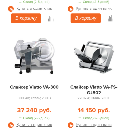
Склад (2-5 дней)
Склад (2-5 дней)
Купить в один клик
Купить в один клик
В корзину
В корзину
Слайсер Viatto VA-300
Слайсер Viatto VA-FS-
GJ802
300 мм; Сталь; 230 В
220 мм; Сталь; 230 В
37 240 руб.
14 150 руб.
Склад (2-5 дней)
Склад (2-5 дней)
Купить в один клик
Купить в один клик