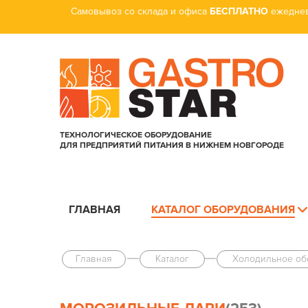
Самовывоз со склада и офиса
БЕСПЛАТНО
ежеднев
ТЕХНОЛОГИЧЕСКОЕ ОБОРУДОВАНИЕ
ДЛЯ ПРЕДПРИЯТИЙ ПИТАНИЯ В НИЖНЕМ НОВГОРОДЕ
ГЛАВНАЯ
КАТАЛОГ ОБОРУДОВАНИЯ
Главная
Каталог
Холодильное об