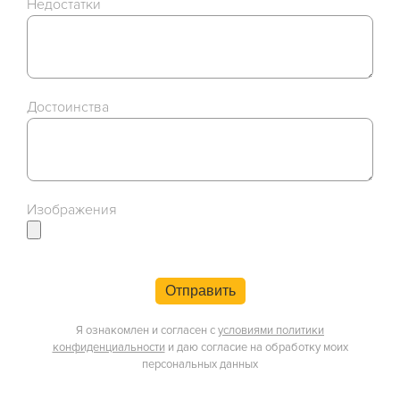
Недостатки
Достоинства
Изображения
Отправить
Я ознакомлен и согласен с
условиями политики
конфиденциальности
и даю согласие на обработку моих
персональных данных