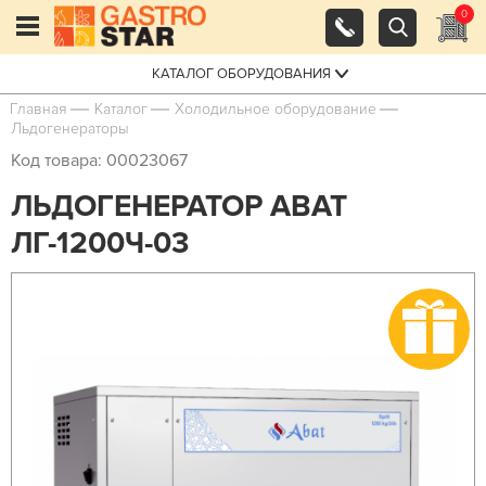
0
КАТАЛОГ ОБОРУДОВАНИЯ
Главная
Каталог
Холодильное оборудование
Льдогенераторы
Код товара: 00023067
ЛЬДОГЕНЕРАТОР ABAT
ЛГ-1200Ч-03