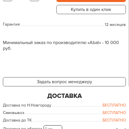
Купить в один клик
Гарантия
12 месяцев
Минимальный заказ по производителю «Abat» - 10 000
руб.
Задать вопрос менеджеру
ДОСТАВКА
Доставка по Н.Новгороду
БЕСПЛАТНО
Самовывоз
БЕСПЛАТНО
Доставка до ТК
БЕСПЛАТНО
Доставка по области