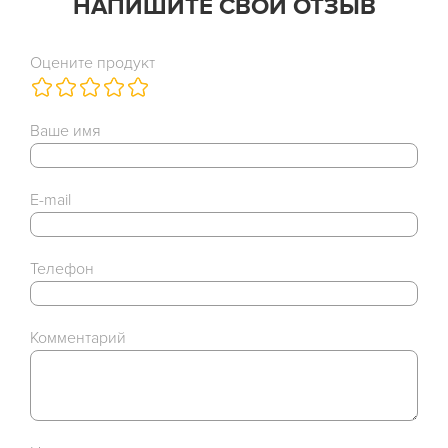
НАПИШИТЕ СВОЙ ОТЗЫВ
Оцените продукт
Ваше имя
E-mail
Телефон
Комментарий