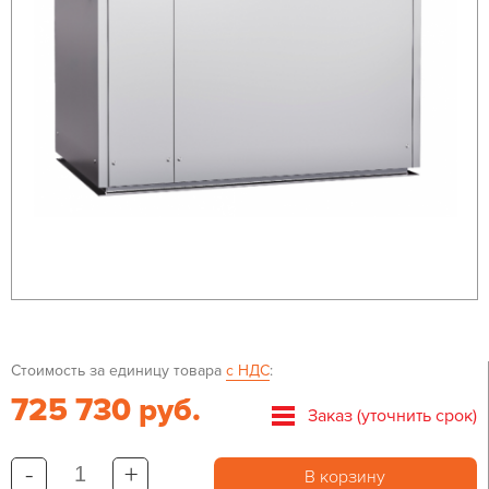
Стоимость за единицу товара
с НДС
:
725 730 руб.
Заказ (уточнить срок)
-
+
В корзину