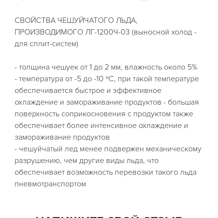
СВОЙСТВА ЧЕШУЙЧАТОГО ЛЬДА,
ПРОИЗВОДИМОГО ЛГ-1200Ч-03 (выносной холод -
для сплит-систем)
- толщина чешуек от 1 до 2 мм, влажность около 5%
- температура от -5 до -10 ºС, при такой температуре
обеспечивается быстрое и эффективное
охлаждение и замораживание продуктов - большая
поверхность соприкосновения с продуктом также
обеспечивает более интенсивное охлаждение и
замораживание продуктов
- чешуйчатый лед менее подвержен механическому
разрушению, чем другие виды льда, что
обеспечивает возможность перевозки такого льда
пневмотранспортом