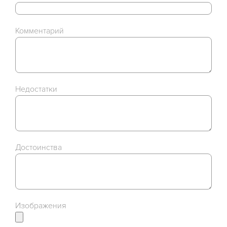
Комментарий
Недостатки
Достоинства
Изображения