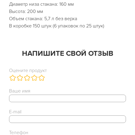
Диаметр низа стакана: 160 мм
Высота: 200 мм
Объем стакана: 5,7 л без верха
В коробке 150 штук (6 упаковок по 25 штук)
НАПИШИТЕ СВОЙ ОТЗЫВ
Оцените продукт
Ваше имя
E-mail
Телефон