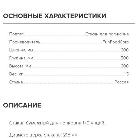
ОСНОВНЫЕ ХАРАКТЕРИСТИКИ
Подтип
Стакан для поп-корна
Производитель
FunFoodCorp
Ширина, мм
600
Глубина, мм
500
Высота, мм
600
Вес, кг
15
Страна
Россия
ОПИСАНИЕ
Стакан бумажный для попкорна 170 унций.
Диаметр верха стакана: 215 мм