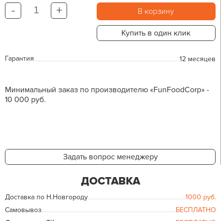
-
+
В корзину
Купить в один клик
Гарантия
12 месяцев
Минимальный заказ по производителю «FunFoodCorp» -
10 000 руб.
Задать вопрос менеджеру
ДОСТАВКА
Доставка по Н.Новгороду
1000
руб.
Самовывоз
БЕСПЛАТНО