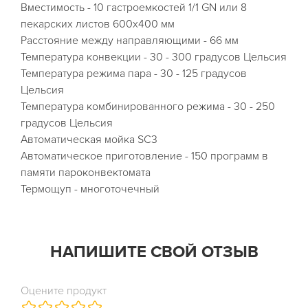
Вместимость - 10 гастроемкостей 1/1 GN или 8
пекарских листов 600х400 мм
Расстояние между направляющими - 66 мм
Температура конвекции - 30 - 300 градусов Цельсия
Температура режима пара - 30 - 125 градусов
Цельсия
Температура комбинированного режима - 30 - 250
градусов Цельсия
Автоматическая мойка SC3
Автоматическое приготовление - 150 программ в
памяти пароконвектомата
Термощуп - многоточечный
НАПИШИТЕ СВОЙ ОТЗЫВ
Оцените продукт