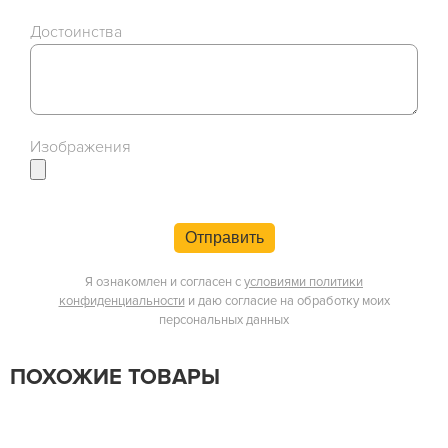
Достоинства
Изображения
Отправить
Я ознакомлен и согласен с
условиями политики
конфиденциальности
и даю согласие на обработку моих
персональных данных
ПОХОЖИЕ ТОВАРЫ