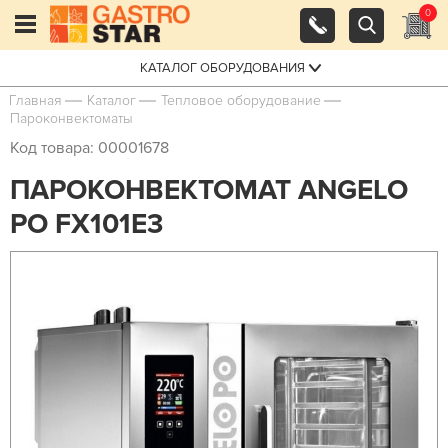
0
КАТАЛОГ ОБОРУДОВАНИЯ
Главная
Каталог
Тепловое оборудование
Пароконвектоматы
Код товара: 00001678
ПАРОКОНВЕКТОМАТ ANGELO
PO FX101E3