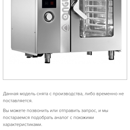
Данная модель снята с производства, либо временно не
поставляется.
Вы можете позвонить или отправить запрос, и мы
постараемся подобрать аналог с похожими
характеристиками.