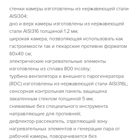
стенки камеры изготовлены из нержавеющей стали
AISI304;
дно и верх камеры изготовлены из нержавеющей
стали AISI316 толщиной 1.2 мм;
широкая камера, позволяющая использовать как
гастроемкости так и пекарские противни форматом
60х40 см;
электрические нагревательные элементы
изготовлены из сплава 800 incoloy;
турбина вентилятора и внешнего парогенератора
(RDC) изготовлены из нержавеющей стали AISI316L;
сенсорная контрольная панель защищена
закаленным стеклом толщиной 5 мм;
снимаемые без специального инструмента
направляющие для противней;
дефлектор-рассекатель, отделяющий зону
нагревательных элементов и генерации пара от
рабочей камеры, поворачивается без