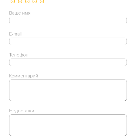
Ваше имя
E-mail
Телефон
Комментарий
Недостатки