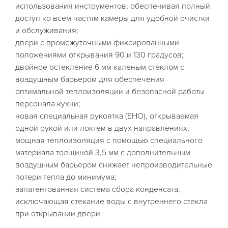
использования инструментов, обеспечивая полный
доступ ко всем частям камеры для удобной очистки
и обслуживания;
двери с промежуточными фиксированными
положениями открывания 90 и 130 градусов;
двойное остекление 6 мм каленым стеклом с
воздушным барьером для обеспечения
оптимальной теплоизоляции и безопасной работы
персонала кухни;
новая специальная рукоятка (EHO), открываемая
одной рукой или локтем в двух направлениях;
мощная теплоизоляция с помощью специального
материала толщиной 3,5 мм с дополнительным
воздушным барьером снижает непроизводительные
потери тепла до минимума;
запатентованная система сбора конденсата,
исключающая стекание воды с внутреннего стекла
при открывании двери