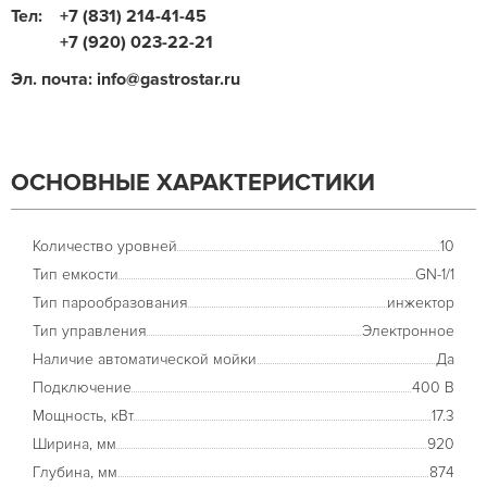
Тел:
+7 (831) 214-41-45
+7 (920) 023-22-21
Эл. почта: info@gastrostar.ru
ОСНОВНЫЕ ХАРАКТЕРИСТИКИ
Количество уровней
10
Тип емкости
GN-1/1
Тип парообразования
инжектор
Тип управления
Электронное
Наличие автоматической мойки
Да
Подключение
400 В
Мощность, кВт
17.3
Ширина, мм
920
Глубина, мм
874