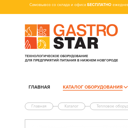
Самовывоз со склада и офиса
БЕСПЛАТНО
ежеднев
ТЕХНОЛОГИЧЕСКОЕ ОБОРУДОВАНИЕ
ДЛЯ ПРЕДПРИЯТИЙ ПИТАНИЯ В НИЖНЕМ НОВГОРОДЕ
ГЛАВНАЯ
КАТАЛОГ ОБОРУДОВАНИЯ
Главная
Каталог
Тепловое обору