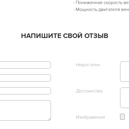
- Пониженная скорость ве
- Мощность двигателя вент
НАПИШИТЕ СВОЙ ОТЗЫВ
Недостатки
Достоинства
Изображения