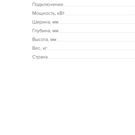
Подключение
Мощность, кВт
Ширина, мм
Глубина, мм
Высота, мм
Вес, кг
Страна