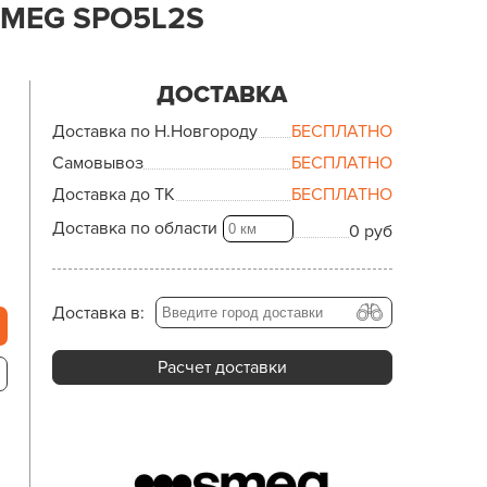
MEG SPO5L2S
ДОСТАВКА
Доставка по Н.Новгороду
БЕСПЛАТНО
Самовывоз
БЕСПЛАТНО
Доставка до ТК
БЕСПЛАТНО
Доставка по области
0 руб
Доставка в:
Расчет доставки