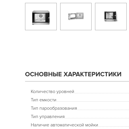
ОСНОВНЫЕ ХАРАКТЕРИСТИКИ
Количество уровней
Тип емкости
Тип парообразования
Тип управления
Наличие автоматической мойки