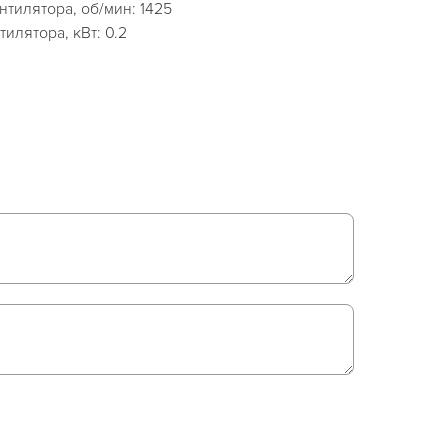
нтилятора, об/мин: 1425
илятора, кВт: 0.2