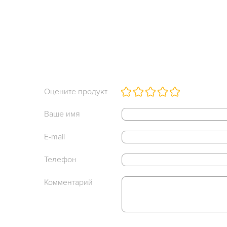
Оцените продукт
Ваше имя
E-mail
Телефон
Комментарий