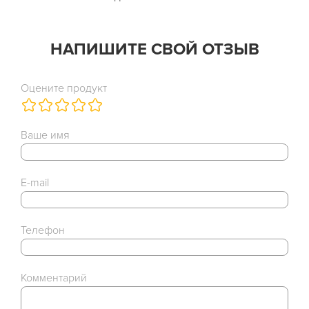
НАПИШИТЕ СВОЙ ОТЗЫВ
Оцените продукт
Ваше имя
E-mail
Телефон
Комментарий