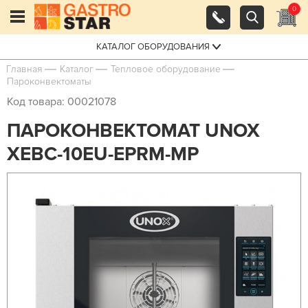
0
КАТАЛОГ ОБОРУДОВАНИЯ
Главная
Каталог
Тепловое оборудование
Пароконвектоматы
Код товара: 00021078
ПАРОКОНВЕКТОМАТ UNOX
XEBC-10EU-EPRM-MP