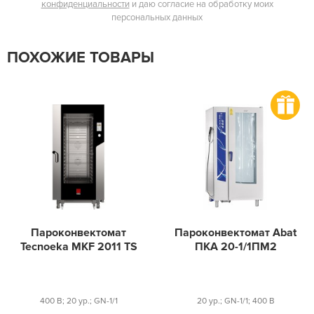
конфиденциальности
и даю согласие на обработку моих
персональных данных
ПОХОЖИЕ ТОВАРЫ
Пароконвектомат
Пароконвектомат Abat
Tecnoeka MKF 2011 TS
ПКА 20-1/1ПМ2
400 В; 20 ур.; GN-1/1
20 ур.; GN-1/1; 400 В