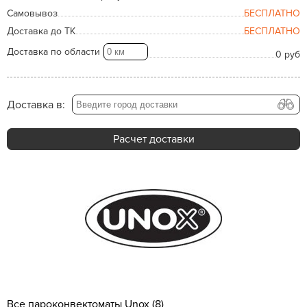
Самовывоз
БЕСПЛАТНО
Доставка до ТК
БЕСПЛАТНО
Доставка по области
0 руб
Доставка в:
Расчет доставки
Все пароконвектоматы Unox (8)