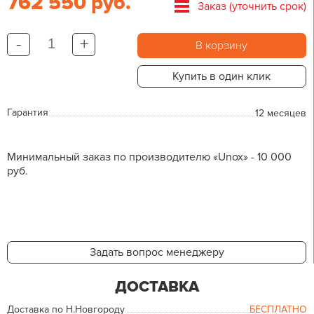
762 550 руб.
Заказ (уточнить срок)
-
+
В корзину
Купить в один клик
Гарантия
12 месяцев
Минимальный заказ по производителю «Unox» - 10 000
руб.
Задать вопрос менеджеру
ДОСТАВКА
Доставка по Н.Новгороду
БЕСПЛАТНО