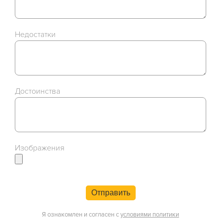
Недостатки
Достоинства
Изображения
Отправить
Я ознакомлен и согласен с
условиями политики