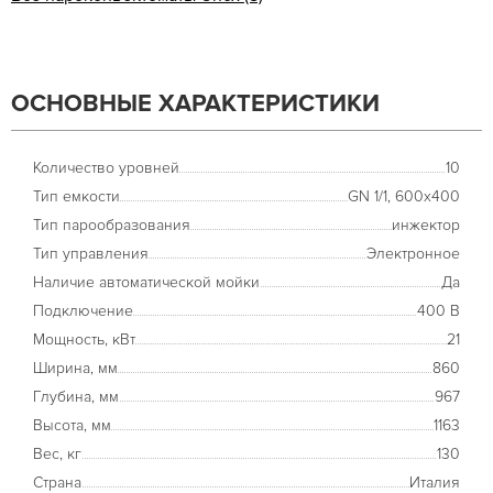
ОСНОВНЫЕ ХАРАКТЕРИСТИКИ
Количество уровней
10
Тип емкости
GN 1/1, 600x400
Тип парообразования
инжектор
Тип управления
Электронное
Наличие автоматической мойки
Да
Подключение
400 В
Мощность, кВт
21
Ширина, мм
860
Глубина, мм
967
Высота, мм
1163
Вес, кг
130
Страна
Италия