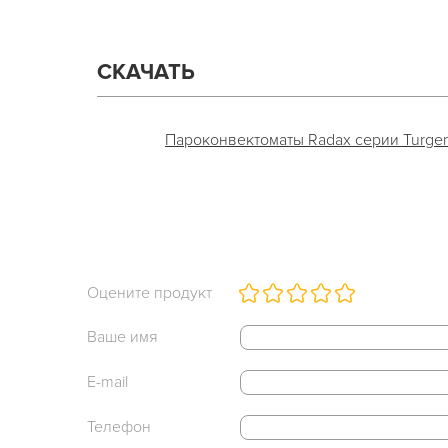
СКАЧАТЬ
Пароконвектоматы Radax серии Turgenev
Оцените продукт
Ваше имя
E-mail
Телефон