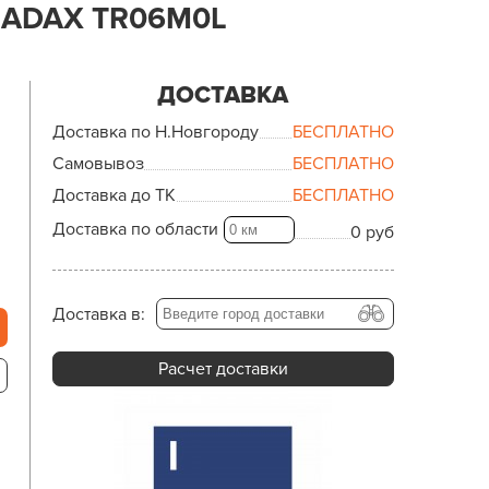
ADAX TR06M0L
ДОСТАВКА
Доставка по Н.Новгороду
БЕСПЛАТНО
Самовывоз
БЕСПЛАТНО
Доставка до ТК
БЕСПЛАТНО
Доставка по области
0 руб
Доставка в:
Расчет доставки