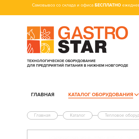
Самовывоз со склада и офиса
БЕСПЛАТНО
ежеднев
ТЕХНОЛОГИЧЕСКОЕ ОБОРУДОВАНИЕ
ДЛЯ ПРЕДПРИЯТИЙ ПИТАНИЯ В НИЖНЕМ НОВГОРОДЕ
ГЛАВНАЯ
КАТАЛОГ ОБОРУДОВАНИЯ
Главная
Каталог
Тепловое обору