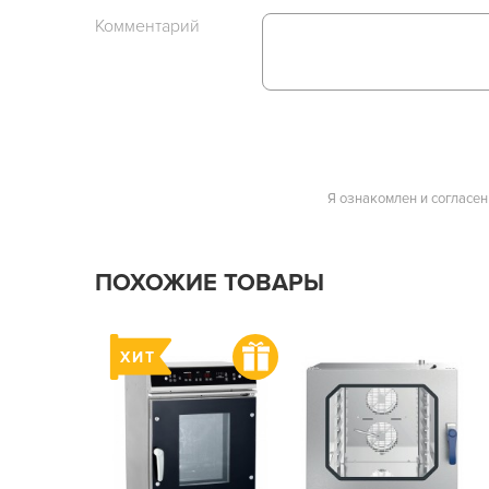
Комментарий
Я ознакомлен и согласен
ПОХОЖИЕ ТОВАРЫ