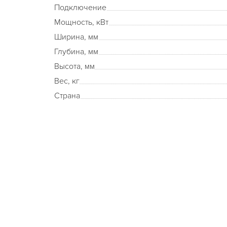
Подключение
Мощность, кВт
Ширина, мм
Глубина, мм
Высота, мм
Вес, кг
Страна