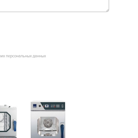
оих персональных данных