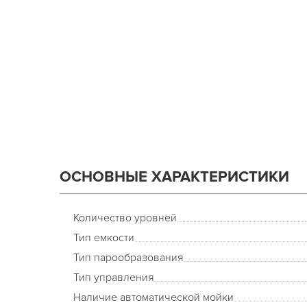
ОСНОВНЫЕ ХАРАКТЕРИСТИКИ
Количество уровней
Тип емкости
Тип парообразования
Тип управления
Наличие автоматической мойки