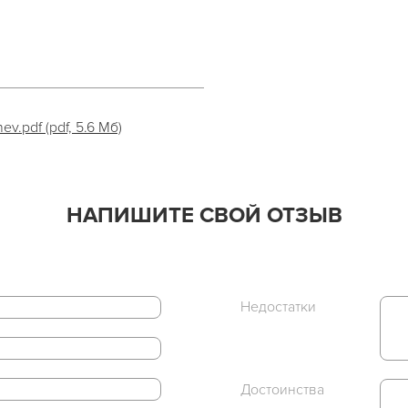
.pdf (pdf, 5.6 Мб)
НАПИШИТЕ СВОЙ ОТЗЫВ
Недостатки
Достоинства