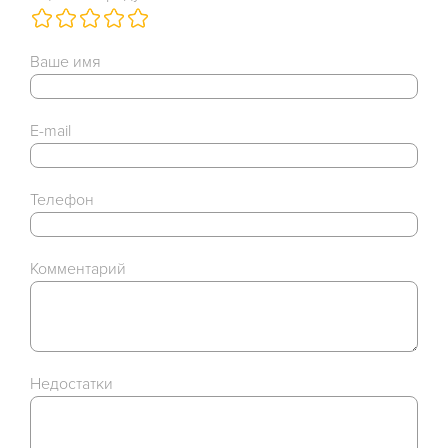
Ваше имя
E-mail
Телефон
Комментарий
Недостатки