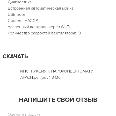
Диагностика
Встроенная автоматическая мойка
USB-порт
Система НАССР
Удаленный контроль через Wi-Fi
Количество скоростей вентилятора: 10
СКАЧАТЬ
ИНСТРУКЦИЯ К ПАРОКОНВЕКТОМАТУ
APACH.pdf (pdf, 1.8 Мб)
НАПИШИТЕ СВОЙ ОТЗЫВ
Оцените продукт