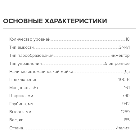
ОСНОВНЫЕ ХАРАКТЕРИСТИКИ
Количество уровней
10
Тип емкости
GN-1/1
Тип парообразования
инжектор
Тип управления
Электронное
Наличие автоматической мойки
Да
Подключение
400 В
Мощность, кВт
16.1
Ширина, мм
790
Глубина, мм
942
Высота, мм
1259
Вес, кг
155
Страна
Италия