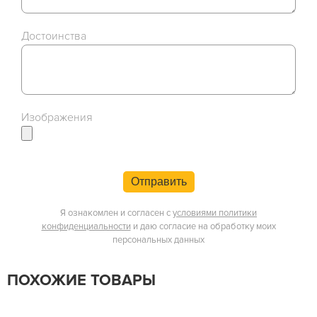
Достоинства
Изображения
Отправить
Я ознакомлен и согласен с
условиями политики
конфиденциальности
и даю согласие на обработку моих
персональных данных
ПОХОЖИЕ ТОВАРЫ