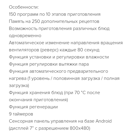
Особенности:
150 программ по 10 этапов приготовления
Память на 250 дополнительных рецептов
Возможность приготовления различных блюд
одновременно
Автоматическое изменение направления вращения
вентиляторов (реверс) каждые 80 секунд
Функция установки и регулировки влажности
Функция регулировки вытяжки пара
Функция автоматического предварительного
нагрева (1 уровень / половинная загрузка / полная
загрузка)
Функция хранения блюд (при 70 °C после
окончания приготовления)
Функция регенерации
9 таймеров
Сенсорная панель управления на базе Android
(дисплей 7” с разрешением 800х480)