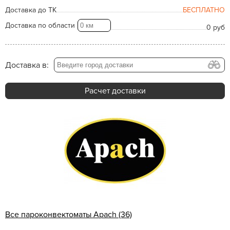
Доставка до ТК
БЕСПЛАТНО
Доставка по области
0 руб
Доставка в:
Расчет доставки
Все пароконвектоматы Apach (36)