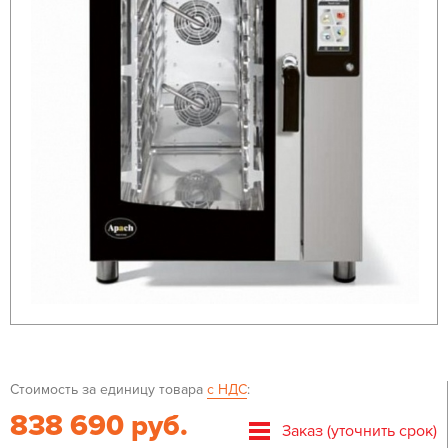
Стоимость за единицу товара
с НДС
:
838 690 руб.
Заказ (уточнить срок)