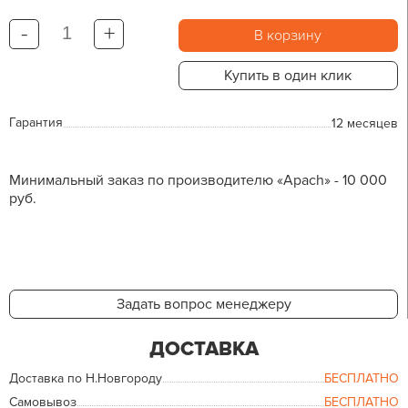
-
+
В корзину
Купить в один клик
Гарантия
12 месяцев
Минимальный заказ по производителю «Apach» - 10 000
руб.
Задать вопрос менеджеру
ДОСТАВКА
Доставка по Н.Новгороду
БЕСПЛАТНО
Самовывоз
БЕСПЛАТНО