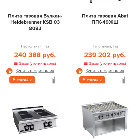
Плита газовая Вулкан-
Плита газовая Abat
Heidebrenner KSB 03
ПГК-49ЖШ
8083
Настольная; Газ
Напольная; Газ
240 388 руб.
239 202 руб.
Заказ (уточнить срок)
Заказ (уточнить срок)
Купить в один клик
Купить в один клик
В корзину
В корзину