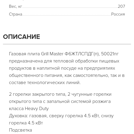
Вес, кг
207
Страна
Россия
ОПИСАНИЕ
Газовая плита Grill Master Ф6ЖТЛСПДГ(п), 50021пг
предназначена для тепловой обработки пищевых
продуктов в наплитной посуде на предприятиях
общественного питания, как самостоятельно, так и в
составе технологических линий.
2 горелки закрытого типа, 2 чугунные горелки
открытого типа с запальной системой розжига
класса Heavy Duty
Духовка: газовая, сверху горелка 4.5 кВт, снизу
горелка 4.5 кВт
Подсветка