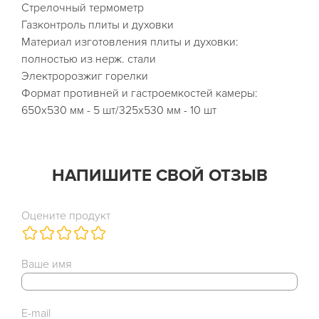
Стрелочный термометр
Газконтроль плиты и духовки
Материал изготовления плиты и духовки:
полностью из нерж. стали
Электророзжиг горелки
Формат противней и гастроемкостей камеры:
650х530 мм - 5 шт/325х530 мм - 10 шт
НАПИШИТЕ СВОЙ ОТЗЫВ
Оцените продукт
Ваше имя
E-mail