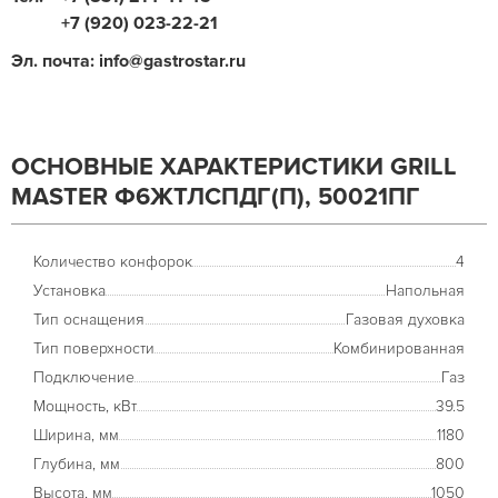
+7 (920) 023-22-21
Эл. почта: info@gastrostar.ru
ОСНОВНЫЕ ХАРАКТЕРИСТИКИ GRILL
MASTER Ф6ЖТЛСПДГ(П), 50021ПГ
Количество конфорок
4
Установка
Напольная
Тип оснащения
Газовая духовка
Тип поверхности
Комбинированная
Подключение
Газ
Мощность, кВт
39.5
Ширина, мм
1180
Глубина, мм
800
Высота, мм
1050