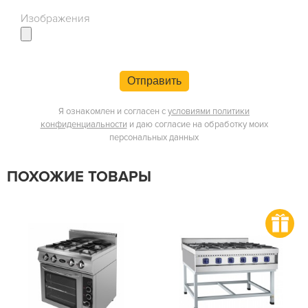
Изображения
Отправить
Я ознакомлен и согласен с
условиями политики
конфиденциальности
и даю согласие на обработку моих
персональных данных
ПОХОЖИЕ ТОВАРЫ