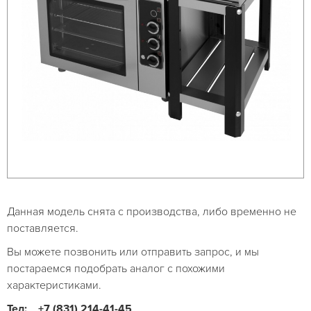
Данная модель снята с производства, либо временно не
поставляется.
Вы можете позвонить или отправить запрос, и мы
постараемся подобрать аналог с похожими
характеристиками.
Тел:
+7 (831) 214-41-45