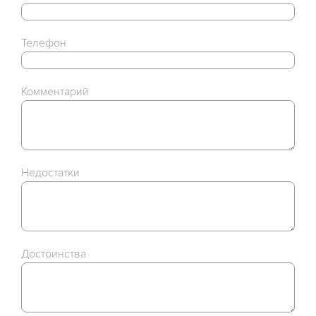
Телефон
Комментарий
Недостатки
Достоинства