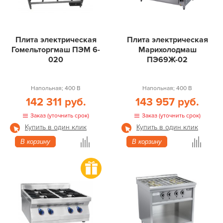
Плита электрическая
Плита электрическая
Гомельторгмаш ПЭМ 6-
Марихолодмаш
020
ПЭ69Ж-02
Напольная; 400 В
Напольная; 400 В
142 311 руб.
143 957 руб.
Заказ (уточнить срок)
Заказ (уточнить срок)
Купить в один клик
Купить в один клик
В корзину
В корзину