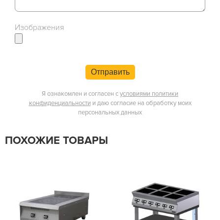
Изображения
Отправить
Я ознакомлен и согласен с
условиями политики
конфиденциальности
и даю согласие на обработку моих
персональных данных
ПОХОЖИЕ ТОВАРЫ