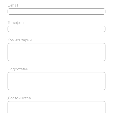
E-mail
Телефон
Комментарий
Недостатки
Достоинства