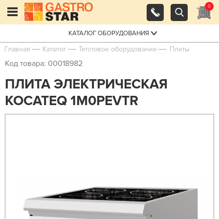
0
КАТАЛОГ ОБОРУДОВАНИЯ
Главная
Каталог
Тепловое оборудование
Плиты
Код товара: 00018982
ПЛИТА ЭЛЕКТРИЧЕСКАЯ
KOCATEQ 1M0PEVTR