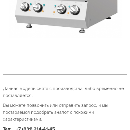
Данная модель снята с производства, либо временно не
поставляется.
Вы можете позвонить или отправить запрос, и мы
постараемся подобрать аналог с похожими
характеристиками.
Тел:
+7 (831) 214-41-45