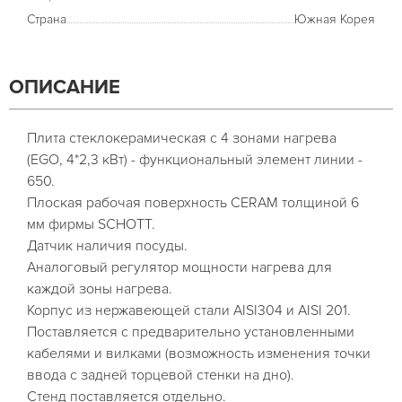
Страна
Южная Корея
ОПИСАНИЕ
Плита стеклокерамическая с 4 зонами нагрева
(EGO, 4*2,3 кВт) - функциональный элемент линии -
650.
Плоская рабочая поверхность CERAM толщиной 6
мм фирмы SCHOTT.
Датчик наличия посуды.
Аналоговый регулятор мощности нагрева для
каждой зоны нагрева.
Корпус из нержавеющей стали AISI304 и AISI 201.
Поставляется с предварительно установленными
кабелями и вилками (возможность изменения точки
ввода с задней торцевой стенки на дно).
Стенд поставляется отдельно.