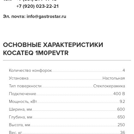
+7 (920) 023-22-21
Эл. почта: info@gastrostar.ru
ОСНОВНЫЕ ХАРАКТЕРИСТИКИ
KOCATEQ 1M0PEVTR
Количество конфорок
4
Установка
Настольная
Тип поверхности
Стеклокерамика
Подключение
400 В
Мощность, кВт
9.2
Ширина, мм
600
Глубина, мм
650
Высота, мм
250
Вес, кг
36